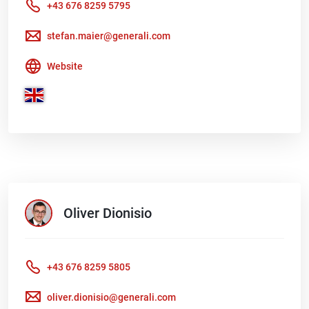
+43 676 8259 5795
stefan.maier@generali.com
Website
Oliver
Dionisio
+43 676 8259 5805
oliver.dionisio@generali.com