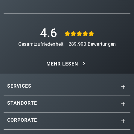
4.6
Gesamtzufriedenheit
289.990
Bewertungen
MEHR LESEN
SERVICES
STANDORTE
CORPORATE