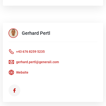
Gerhard
Pertl
+43 676 8259 5235
gerhard.pertl@generali.com
Website