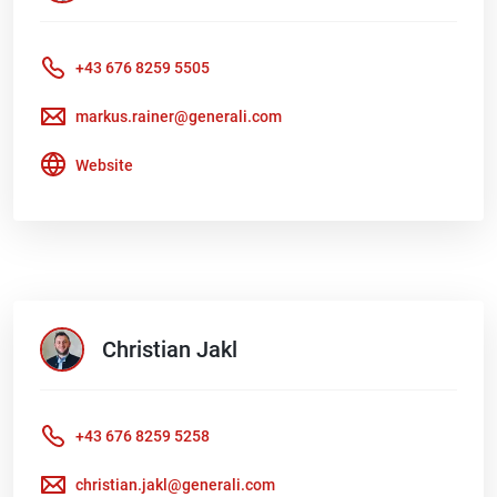
+43 676 8259 5505
markus.rainer@generali.com
Website
Christian
Jakl
+43 676 8259 5258
christian.jakl@generali.com