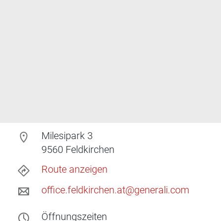
Milesipark 3
9560
Feldkirchen
Route anzeigen
office.feldkirchen.at@generali.com
Öffnungszeiten