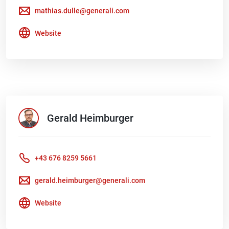
mathias.dulle@generali.com
Website
Gerald
Heimburger
+43 676 8259 5661
gerald.heimburger@generali.com
Website