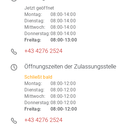
Jetzt geöffnet
Montag
:
08:00-14:00
Dienstag
:
08:00-14:00
Mittwoch
:
08:00-14:00
Donnerstag
:
08:00-14:00
Freitag
:
08:00-13:00
+43 4276 2524
Öffnungszeiten
der Zulassungsstelle
Schließt bald
Montag
:
08:00-12:00
Dienstag
:
08:00-12:00
Mittwoch
:
08:00-12:00
Donnerstag
:
08:00-12:00
Freitag
:
08:00-12:00
+43 4276 2524