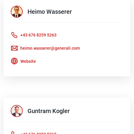
Heimo
Wasserer
+43 676 8259 5263
heimo.wasserer@generali.com
Website
Guntram
Kogler