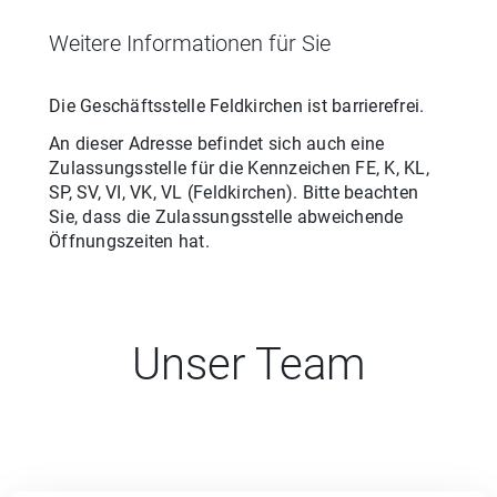
Weitere Informationen für Sie
Die Geschäftsstelle
Feldkirchen
ist barrierefrei.
An dieser Adresse befindet sich auch eine
Zulassungsstelle für
die
Kennzeichen
FE, K, KL,
SP, SV, VI, VK, VL
(
Feldkirchen
). Bitte beachten
Sie, dass die Zulassungsstelle abweichende
Öffnungszeiten hat.
Unser Team