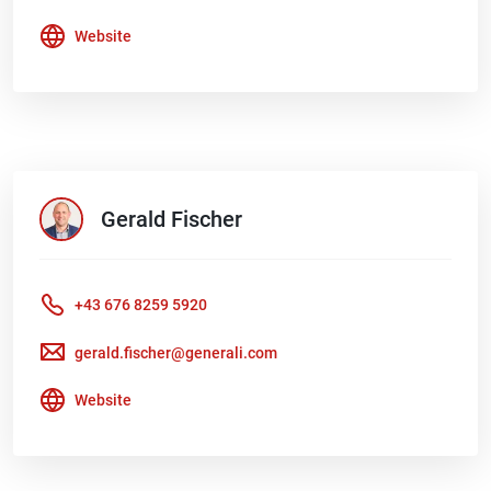
Website
Gerald
Fischer
+43 676 8259 5920
gerald.fischer@generali.com
Website