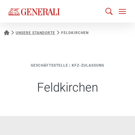
UNSERE STANDORTE
FELDKIRCHEN
GESCHÄFTSSTELLE
|
KFZ-ZULASSUNG
Feldkirchen