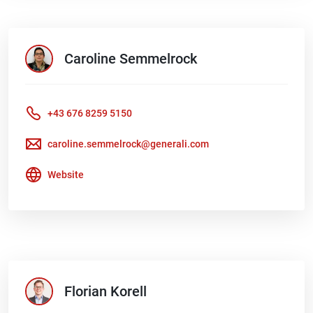
Caroline
Semmelrock
+43 676 8259 5150
caroline.semmelrock@generali.com
Website
Florian
Korell