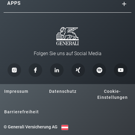
APPS
Folgen Sie uns auf Social Media
Impressum
Datenschutz
Cookie-
Einstellungen
Barrierefreiheit
© Generali Versicherung AG