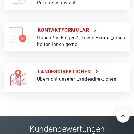
Rufen Sie uns an!
KONTAKTFORMULAR
Haben Sie Fragen? Unsere Berater_innen
helfen Ihnen gerne.
LANDESDIREKTIONEN
Übersicht unserer Landesdirektionen
Kundenbewertungen