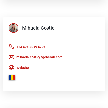
Mihaela
Costic
+43 676 8259 5706
mihaela.costic@generali.com
Website