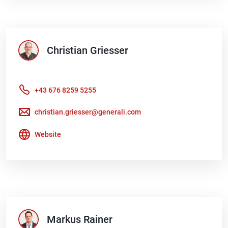
Christian
Griesser
+43 676 8259 5255
christian.griesser@generali.com
Website
Markus
Rainer