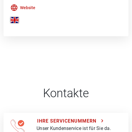
Website
Kontakte
IHRE SERVICENUMMERN
Unser Kundenservice ist für Sie da.