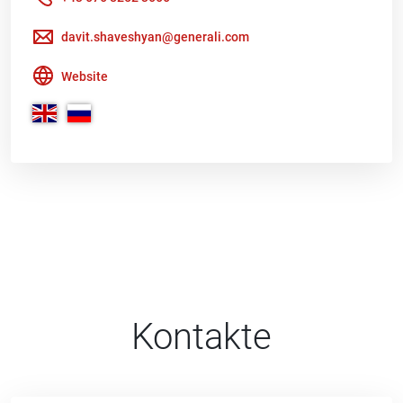
davit.shaveshyan@generali.com
Website
Kontakte