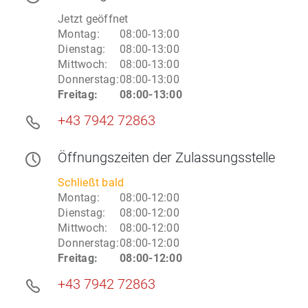
Jetzt geöffnet
Montag
:
08:00-13:00
Dienstag
:
08:00-13:00
Mittwoch
:
08:00-13:00
Donnerstag
:
08:00-13:00
Freitag
:
08:00-13:00
+43 7942 72863
Öffnungszeiten
der Zulassungsstelle
Schließt bald
Montag
:
08:00-12:00
Dienstag
:
08:00-12:00
Mittwoch
:
08:00-12:00
Donnerstag
:
08:00-12:00
Freitag
:
08:00-12:00
+43 7942 72863