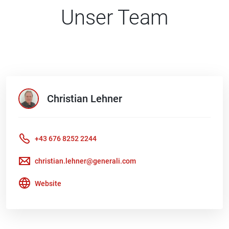
Unser Team
Christian
Lehner
+43 676 8252 2244
christian.lehner@generali.com
Website