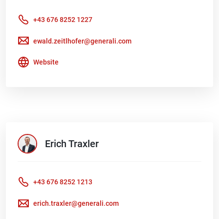
+43 676 8252 1227
ewald.zeitlhofer@generali.com
Website
Erich
Traxler
+43 676 8252 1213
erich.traxler@generali.com