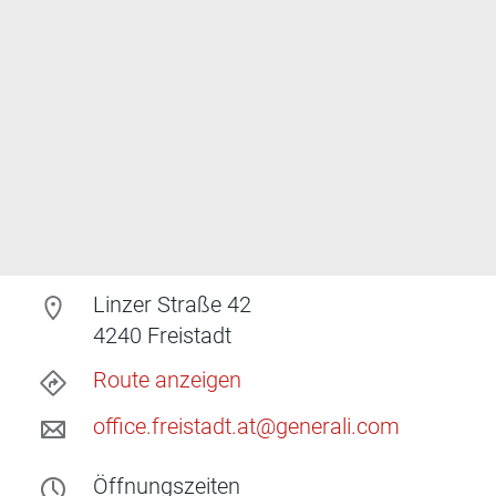
Linzer Straße 42
4240
Freistadt
Route anzeigen
office.freistadt.at@generali.com
Öffnungszeiten