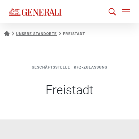
UNSERE STANDORTE
FREISTADT
GESCHÄFTSSTELLE
|
KFZ-ZULASSUNG
Freistadt