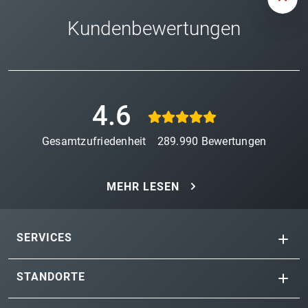
Kundenbewertungen
4.6
Gesamtzufriedenheit
289.990
Bewertungen
MEHR LESEN
SERVICES
STANDORTE