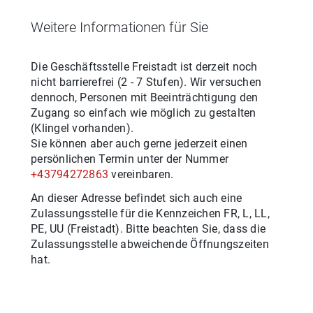
Weitere Informationen für Sie
Die Geschäftsstelle
Freistadt
ist derzeit noch
nicht barrierefrei (
2 - 7 Stufen
). Wir versuchen
dennoch, Personen mit Beeinträchtigung den
Zugang so einfach wie möglich zu gestalten
(Klingel vorhanden).
Sie können aber auch gerne jederzeit einen
persönlichen Termin unter der Nummer
+43794272863
vereinbaren.
An dieser Adresse befindet sich auch eine
Zulassungsstelle für
die
Kennzeichen
FR, L, LL,
PE, UU
(
Freistadt
). Bitte beachten Sie, dass die
Zulassungsstelle abweichende Öffnungszeiten
hat.