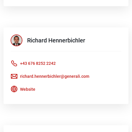
Richard
Hennerbichler
+43 676 8252 2242
richard.hennerbichler@generali.com
Website