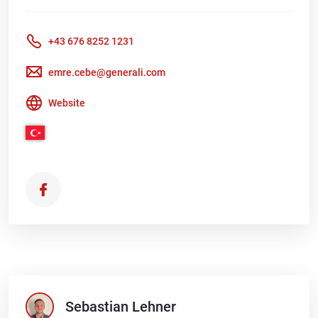
+43 676 8252 1231
emre.cebe@generali.com
Website
Sebastian
Lehner