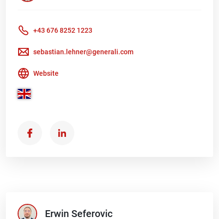
+43 676 8252 1223
sebastian.lehner@generali.com
Website
Erwin
Seferovic