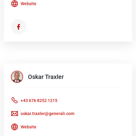
Website
Oskar
Traxler
+43 676 8252 1215
oskar.traxler@generali.com
Website