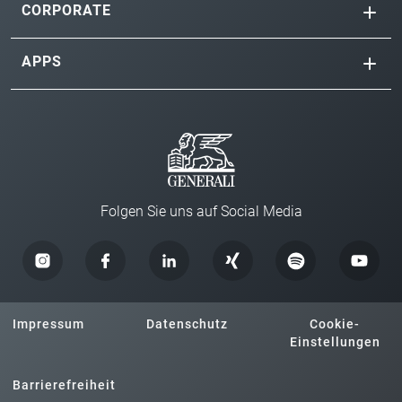
CORPORATE
APPS
Folgen Sie uns auf Social Media
Impressum
Datenschutz
Cookie-
Einstellungen
Barrierefreiheit