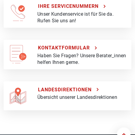
IHRE SERVICENUMMERN
Unser Kundenservice ist für Sie da.
Rufen Sie uns an!
KONTAKTFORMULAR
Haben Sie Fragen? Unsere Berater_innen
helfen Ihnen gerne.
LANDESDIREKTIONEN
Übersicht unserer Landesdirektionen