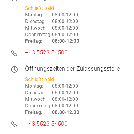
Schließt bald
Montag
:
08:00-12:00
Dienstag
:
08:00-12:00
Mittwoch
:
08:00-12:00
Donnerstag
:
08:00-12:00
Freitag
:
08:00-12:00
+43 5523 54500
Öffnungszeiten
der Zulassungsstelle
Schließt bald
Montag
:
08:00-12:00
Dienstag
:
08:00-12:00
Mittwoch
:
08:00-12:00
Donnerstag
:
08:00-12:00
Freitag
:
08:00-12:00
+43 5523 54500