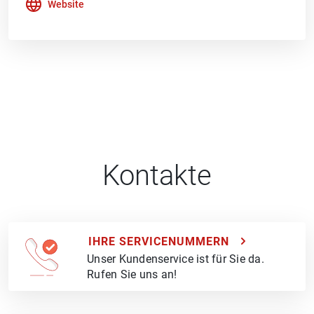
Website
Kontakte
IHRE SERVICENUMMERN
Unser Kundenservice ist für Sie da.
Rufen Sie uns an!