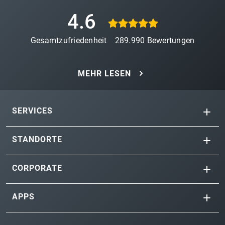
4.6
Gesamtzufriedenheit
289.990
Bewertungen
MEHR LESEN
SERVICES
STANDORTE
CORPORATE
APPS