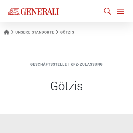
UNSERE STANDORTE
GÖTZIS
GESCHÄFTSSTELLE
|
KFZ-ZULASSUNG
Götzis