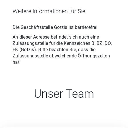
Weitere Informationen für Sie
Die Geschäftsstelle
Götzis
ist barrierefrei.
An dieser Adresse befindet sich auch eine
Zulassungsstelle für
die
Kennzeichen
B, BZ, DO,
FK
(
Götzis
). Bitte beachten Sie, dass die
Zulassungsstelle abweichende Öffnungszeiten
hat.
Unser Team