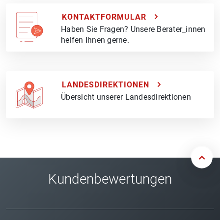
KONTAKTFORMULAR
Haben Sie Fragen? Unsere Berater_innen
helfen Ihnen gerne.
LANDESDIREKTIONEN
Übersicht unserer Landesdirektionen
Kundenbewertungen