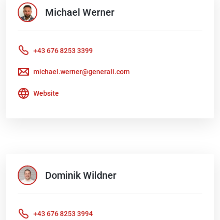
Michael
Werner
+43 676 8253 3399
michael.werner@generali.com
Website
Dominik
Wildner
+43 676 8253 3994