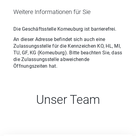
Weitere Informationen für Sie
Die Geschäftsstelle
Korneuburg
ist barrierefrei.
An dieser Adresse befindet sich auch eine
Zulassungsstelle für
die
Kennzeichen
KO, HL, MI,
TU, GF, KG
(
Korneuburg
). Bitte beachten Sie, dass
die Zulassungsstelle abweichende
Öffnungszeiten hat.
Unser Team