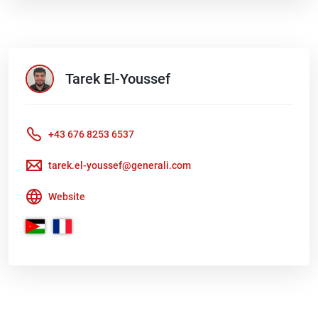
Tarek
El-Youssef
+43 676 8253 6537
tarek.el-youssef@generali.com
Website