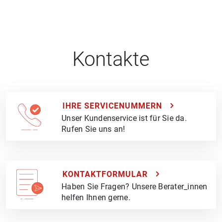
Kontakte
IHRE SERVICENUMMERN
Unser Kundenservice ist für Sie da.
Rufen Sie uns an!
KONTAKTFORMULAR
Haben Sie Fragen? Unsere Berater_innen
helfen Ihnen gerne.