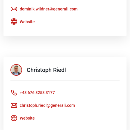
dominik.wildner@generali.com
Website
Christoph
Riedl
+43 676 8253 3177
christoph.riedl@generali.com
Website