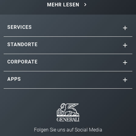
MEHR LESEN
SERVICES
STANDORTE
CORPORATE
APPS
Folgen Sie uns auf Social Media