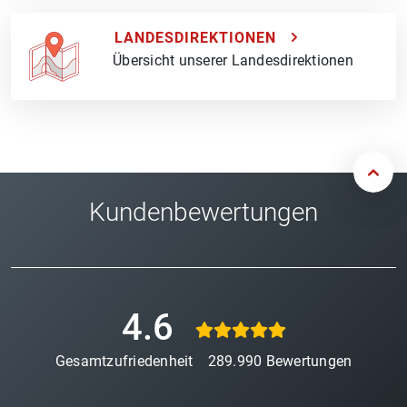
LANDESDIREKTIONEN
Übersicht unserer Landesdirektionen
Kundenbewertungen
4.6
Gesamtzufriedenheit
289.990
Bewertungen