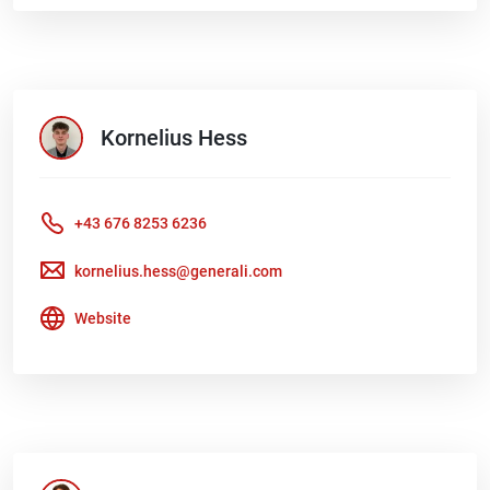
Kornelius
Hess
+43 676 8253 6236
kornelius.hess@generali.com
Website