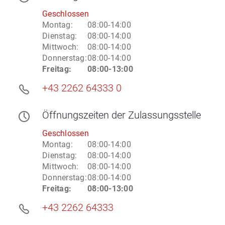
Geschlossen
Montag
:
08:00-14:00
Dienstag
:
08:00-14:00
Mittwoch
:
08:00-14:00
Donnerstag
:
08:00-14:00
Freitag
:
08:00-13:00
+43 2262 64333 0
Öffnungszeiten
der Zulassungsstelle
Geschlossen
Montag
:
08:00-14:00
Dienstag
:
08:00-14:00
Mittwoch
:
08:00-14:00
Donnerstag
:
08:00-14:00
Freitag
:
08:00-13:00
+43 2262 64333