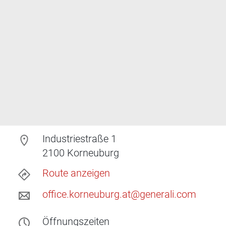
Industriestraße 1
2100
Korneuburg
Route anzeigen
office.korneuburg.at@generali.com
Öffnungszeiten