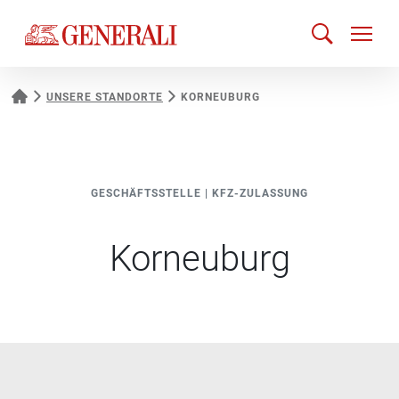
UNSERE STANDORTE
KORNEUBURG
GESCHÄFTSSTELLE
|
KFZ-ZULASSUNG
Korneuburg