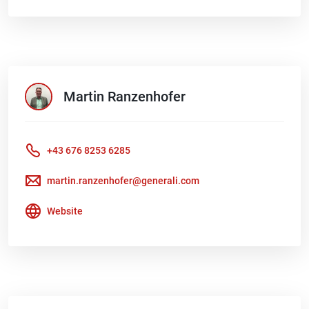
Martin
Ranzenhofer
+43 676 8253 6285
martin.ranzenhofer@generali.com
Website