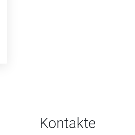
Kontakte