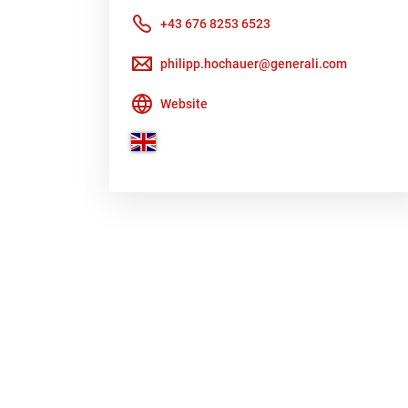
+43 676 8253 6523
philipp.hochauer@generali.com
Website