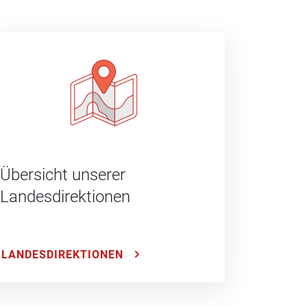
Übersicht unserer
Landesdirektionen
LANDESDIREKTIONEN