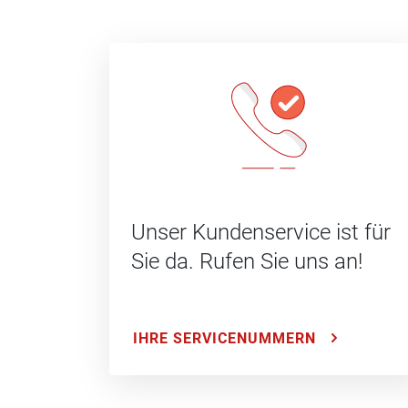
Unser Kundenservice ist für
Sie da. Rufen Sie uns an!
IHRE SERVICENUMMERN