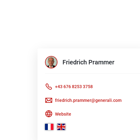
Friedrich
Prammer
+43 676 8253 3758
friedrich.prammer@generali.com
Website