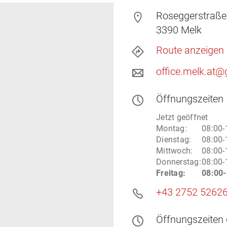
Roseggerstraße
3390
Melk
Route anzeigen
office.melk.at@
Öffnungszeiten
Jetzt geöffnet
Montag
:
08:00-
Dienstag
:
08:00-
Mittwoch
:
08:00-
Donnerstag
:
08:00-
Freitag
:
08:00-
+43 2752 52626
Öffnungszeiten