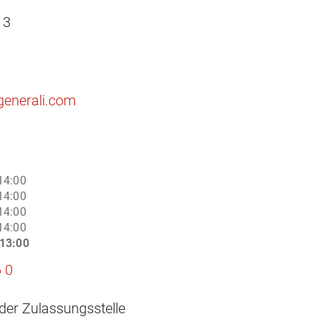
 3
generali.com
14:00
14:00
14:00
14:00
13:00
 0
der Zulassungsstelle