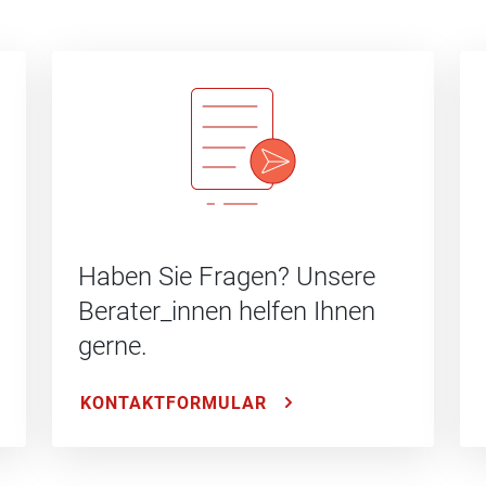
Haben Sie Fragen? Unsere
Berater_innen helfen Ihnen
gerne.
KONTAKTFORMULAR