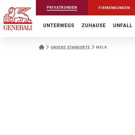
PRIVATKUNDEN
FIRMENKUNDEN
UNTERWEGS
ZUHAUSE
UNFALL
UNSERE STANDORTE
MELK