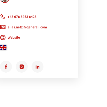
+43 676 8253 6428
elias.nefzi@generali.com
Website