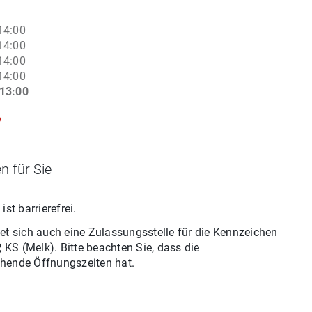
14:00
14:00
14:00
14:00
13:00
6
n für Sie
ist barrierefrei.
et sich auch eine Zulassungsstelle für
die
Kennzeichen
, KS
(
Melk
). Bitte beachten Sie, dass die
hende Öffnungszeiten hat.