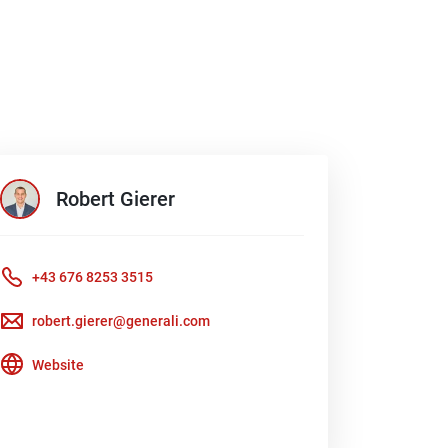
Robert
Gierer
+43 676 8253 3515
robert.gierer@generali.com
Website