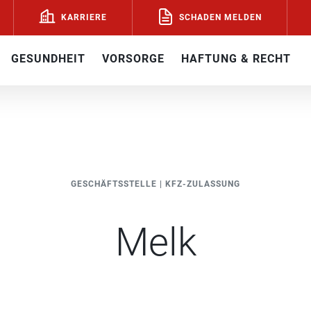
SCHADEN MELDEN
KARRIERE
GESUNDHEIT
VORSORGE
HAFTUNG & RECHT
GESCHÄFTSSTELLE
|
KFZ-ZULASSUNG
Melk