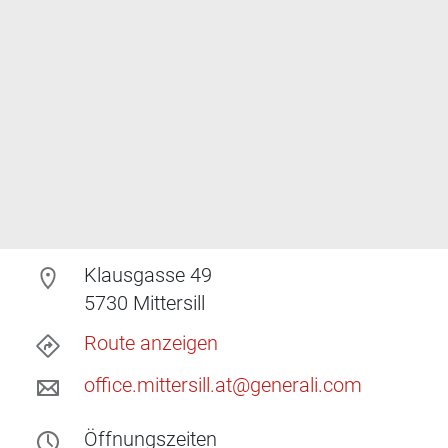
Klausgasse 49
5730
Mittersill
Route anzeigen
office.mittersill.at@generali.com
Öffnungszeiten