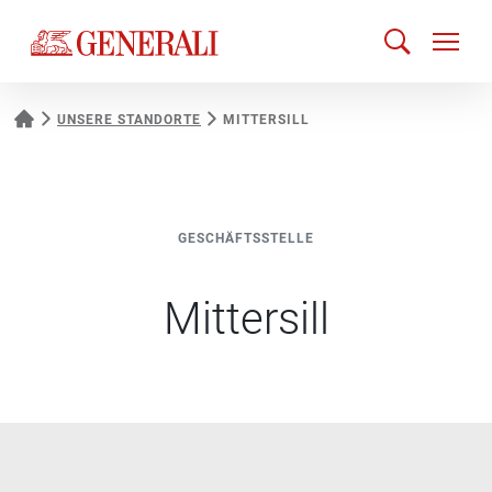
UNSERE STANDORTE
MITTERSILL
GESCHÄFTSSTELLE
Mittersill