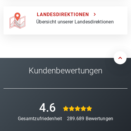
LANDESDIREKTIONEN
Übersicht unserer Landesdirektionen
Kundenbewertungen
4.6
Gesamtzufriedenheit
289.689
Bewertungen