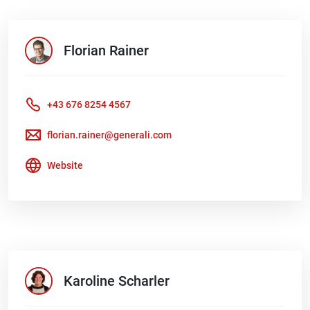
Florian
Rainer
+43 676 8254 4567
florian.rainer@generali.com
Website
Karoline
Scharler