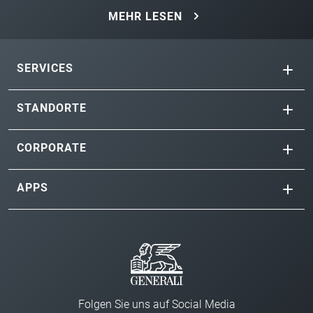
MEHR LESEN
SERVICES
STANDORTE
CORPORATE
APPS
Folgen Sie uns auf Social Media