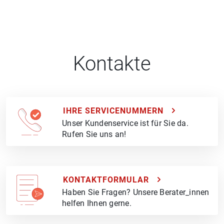
Kontakte
IHRE SERVICENUMMERN
Unser Kundenservice ist für Sie da.
Rufen Sie uns an!
KONTAKTFORMULAR
Haben Sie Fragen? Unsere Berater_innen
helfen Ihnen gerne.