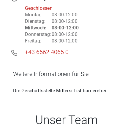
Geschlossen
Montag
:
08:00-12:00
Dienstag
:
08:00-12:00
Mittwoch
:
08:00-12:00
Donnerstag
:
08:00-12:00
Freitag
:
08:00-12:00
+43 6562 4065 0
Weitere Informationen für Sie
Die Geschäftsstelle
Mittersill
ist barrierefrei.
Unser Team