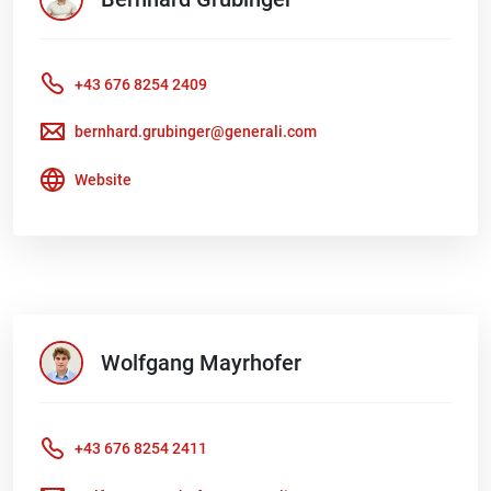
+43 676 8254 2409
bernhard.grubinger@generali.com
Website
Wolfgang
Mayrhofer
+43 676 8254 2411