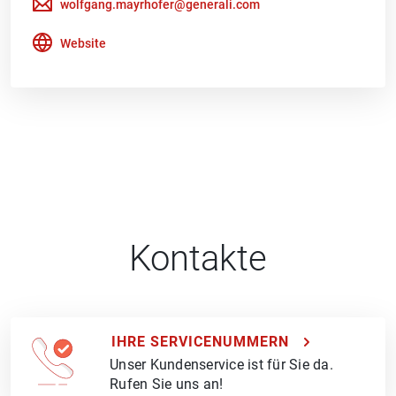
wolfgang.mayrhofer@generali.com
Website
Kontakte
IHRE SERVICENUMMERN
Unser Kundenservice ist für Sie da.
Rufen Sie uns an!