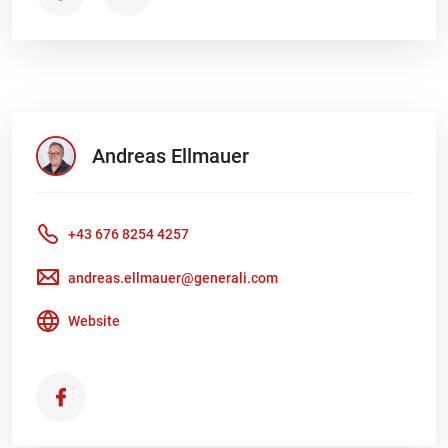
Andreas
Ellmauer
+43 676 8254 4257
andreas.ellmauer@generali.com
Website