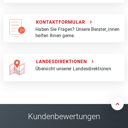
KONTAKTFORMULAR
Haben Sie Fragen? Unsere Berater_innen
helfen Ihnen gerne.
LANDESDIREKTIONEN
Übersicht unserer Landesdirektionen
Kundenbewertungen