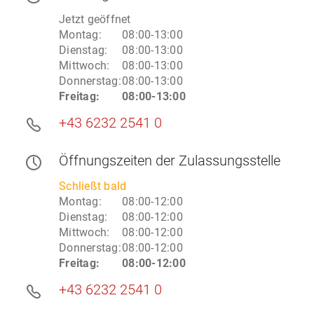
Jetzt geöffnet
Montag
:
08:00-13:00
Dienstag
:
08:00-13:00
Mittwoch
:
08:00-13:00
Donnerstag
:
08:00-13:00
Freitag
:
08:00-13:00
+43 6232 2541 0
Öffnungszeiten
der Zulassungsstelle
Schließt bald
Montag
:
08:00-12:00
Dienstag
:
08:00-12:00
Mittwoch
:
08:00-12:00
Donnerstag
:
08:00-12:00
Freitag
:
08:00-12:00
+43 6232 2541 0