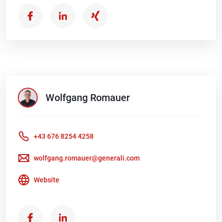
Wolfgang
Romauer
+43 676 8254 4258
wolfgang.romauer@generali.com
Website