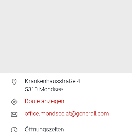
Krankenhausstraße 4
5310
Mondsee
Route anzeigen
office.mondsee.at@generali.com
Öffnungszeiten