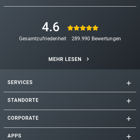
4.6
Gesamtzufriedenheit
289.990
Bewertungen
MEHR LESEN
SERVICES
STANDORTE
CORPORATE
APPS