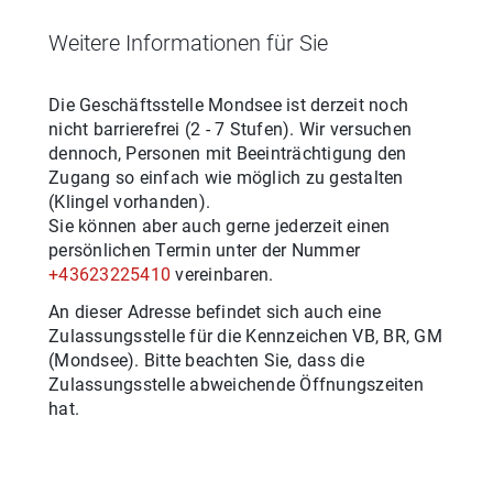
Weitere Informationen für Sie
Die Geschäftsstelle
Mondsee
ist derzeit noch
nicht barrierefrei (
2 - 7 Stufen
). Wir versuchen
dennoch, Personen mit Beeinträchtigung den
Zugang so einfach wie möglich zu gestalten
(Klingel vorhanden).
Sie können aber auch gerne jederzeit einen
persönlichen Termin unter der Nummer
+43623225410
vereinbaren.
An dieser Adresse befindet sich auch eine
Zulassungsstelle für
die
Kennzeichen
VB, BR, GM
(
Mondsee
). Bitte beachten Sie, dass die
Zulassungsstelle abweichende Öffnungszeiten
hat.