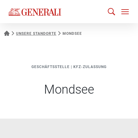
UNSERE STANDORTE
MONDSEE
GESCHÄFTSSTELLE
|
KFZ-ZULASSUNG
Mondsee