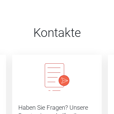
Kontakte
Haben Sie Fragen? Unsere