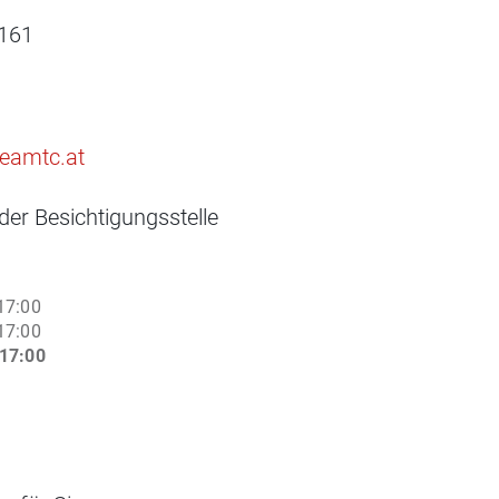
 161
eamtc.at
der Besichtigungsstelle
17:00
17:00
17:00