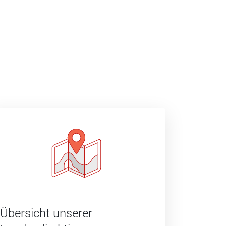
Übersicht unserer