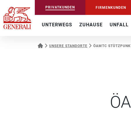
PRIVATKUNDEN
FIRMENKUNDEN
UNTERWEGS
ZUHAUSE
UNFALL
UNSERE STANDORTE
ÖAMTC STÜTZPUNK
ÖA