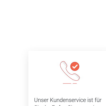
Unser Kundenservice ist für