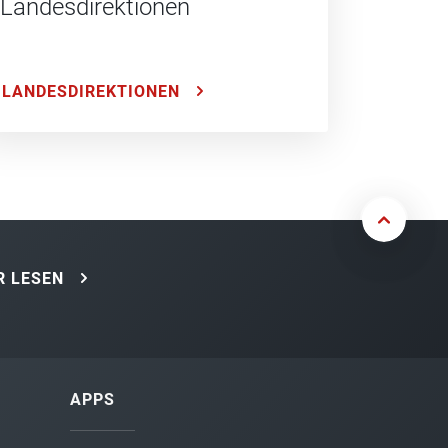
Landesdirektionen
LANDESDIREKTIONEN
 LESEN
APPS