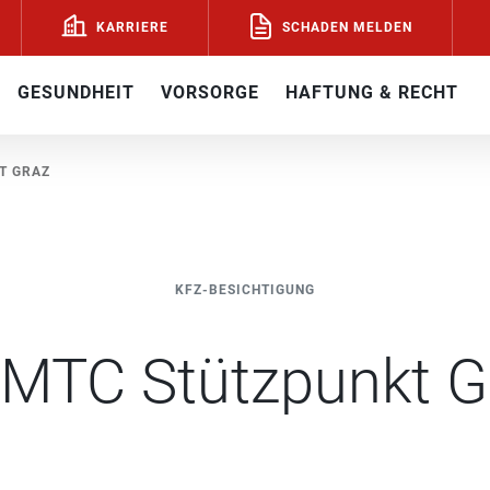
SCHADEN MELDEN
KARRIERE
GESUNDHEIT
VORSORGE
HAFTUNG & RECHT
T GRAZ
KFZ-BESICHTIGUNG
MTC Stützpunkt G