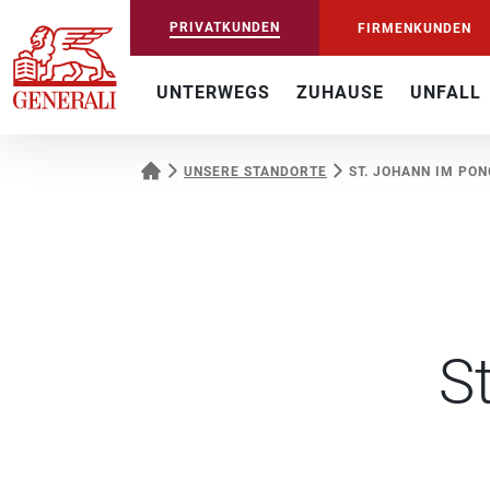
PRIVATKUNDEN
FIRMENKUNDEN
UNTERWEGS
ZUHAUSE
UNFALL
UNSERE STANDORTE
ST. JOHANN IM PO
S