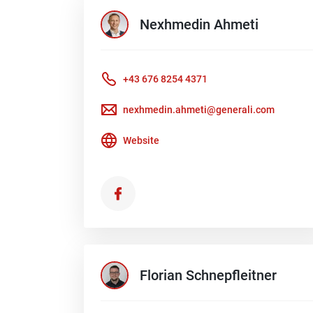
Nexhmedin
Ahmeti
+43 676 8254 4371
nexhmedin.ahmeti@generali.com
Website
Florian
Schnepfleitner