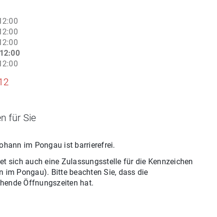
12:00
12:00
12:00
12:00
12:00
12
n für Sie
Johann im Pongau
ist barrierefrei.
et sich auch eine Zulassungsstelle für
die
Kennzeichen
n im Pongau
). Bitte beachten Sie, dass die
hende Öffnungszeiten hat.