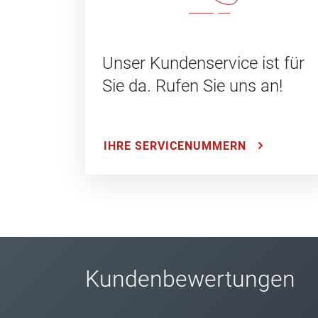
Unser Kundenservice ist für
Sie da. Rufen Sie uns an!
IHRE SERVICENUMMERN
Kundenbewertungen