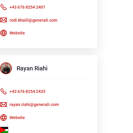
+43 676 8254 2401
rodi.khalil@generali.com
Website
Rayan
Riahi
+43 676 8254 2433
rayan.riahi@generali.com
Website