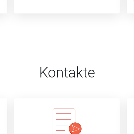
Kontakte