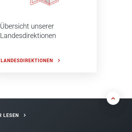
Übersicht unserer
Landesdirektionen
LANDESDIREKTIONEN
 LESEN