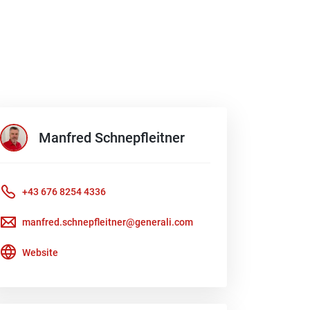
Manfred
Schnepfleitner
+43 676 8254 4336
manfred.schnepfleitner@generali.com
Website