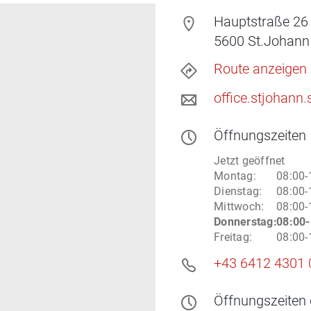
Hauptstraße 26
5600
St.Johann
Route anzeigen
office.stjohann
Öffnungszeiten
Jetzt geöffnet
Montag
:
08:00-
Dienstag
:
08:00-
Mittwoch
:
08:00-
Donnerstag
:
08:00-
Freitag
:
08:00-
+43 6412 4301 
Öffnungszeiten