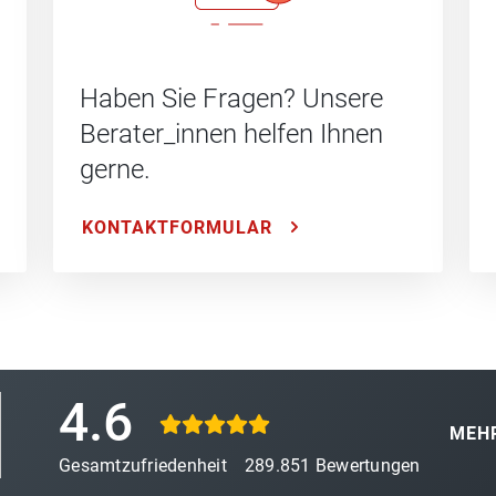
Haben Sie Fragen? Unsere
Berater_innen helfen Ihnen
gerne.
KONTAKTFORMULAR
4.6
MEHR
Gesamtzufriedenheit
289.851
Bewertungen