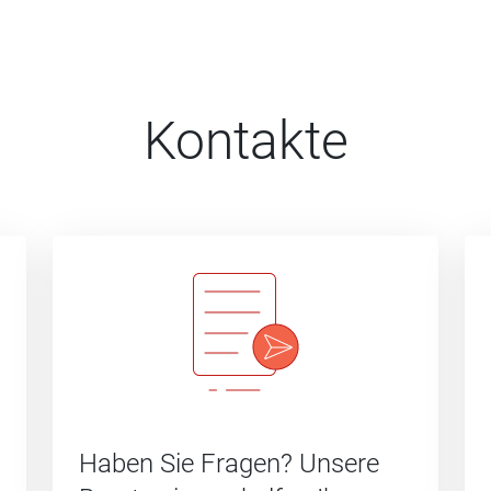
Kontakte
Haben Sie Fragen? Unsere