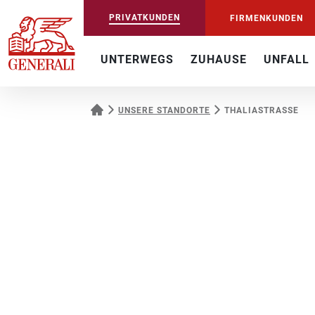
PRIVATKUNDEN
FIRMENKUNDEN
UNTERWEGS
ZUHAUSE
UNFALL
UNSERE STANDORTE
THALIASTRASSE