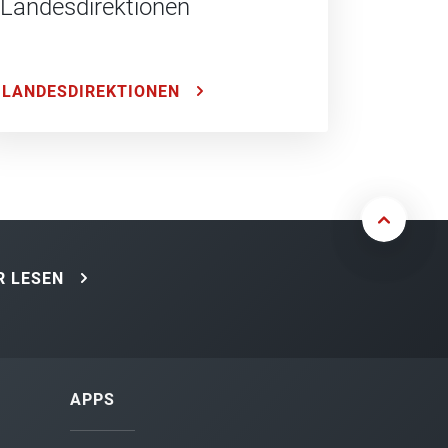
Landesdirektionen
LANDESDIREKTIONEN
 LESEN
APPS