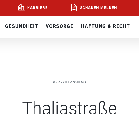
SCHADEN MELDEN
KARRIERE
GESUNDHEIT
VORSORGE
HAFTUNG & RECHT
KFZ-ZULASSUNG
Thaliastraße