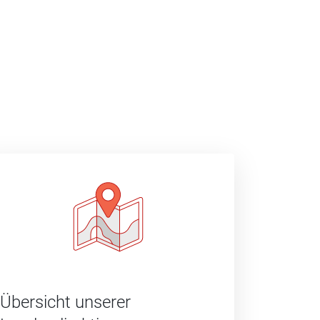
Übersicht unserer