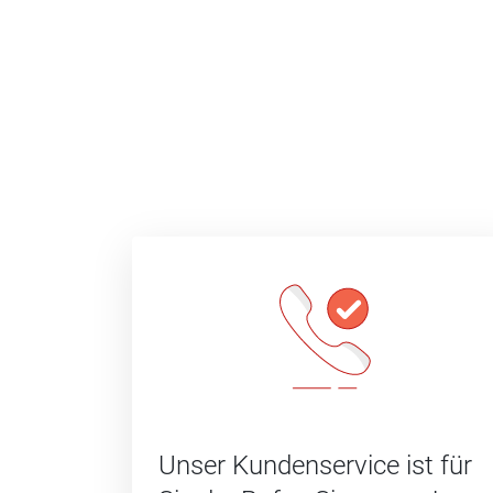
Unser Kundenservice ist für