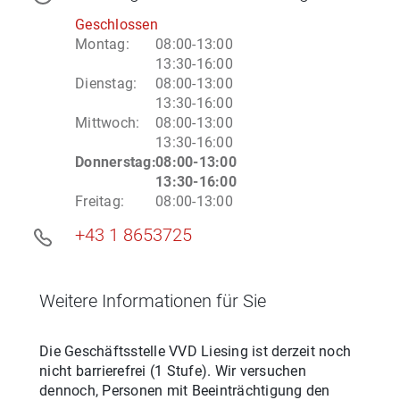
Geschlossen
Montag
:
08:00-13:00
13:30-16:00
Dienstag
:
08:00-13:00
13:30-16:00
Mittwoch
:
08:00-13:00
13:30-16:00
Donnerstag
:
08:00-13:00
13:30-16:00
Freitag
:
08:00-13:00
+43 1 8653725
Weitere Informationen für Sie
Die Geschäftsstelle
VVD Liesing
ist derzeit noch
nicht barrierefrei (
1 Stufe
). Wir versuchen
dennoch, Personen mit Beeinträchtigung den