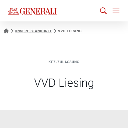
UNSERE STANDORTE
VVD LIESING
KFZ-ZULASSUNG
VVD Liesing