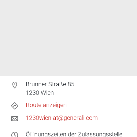
Brunner Straße 85
1230
Wien
Route anzeigen
1230wien.at@generali.com
Öffnungszeiten
der Zulassungsstelle