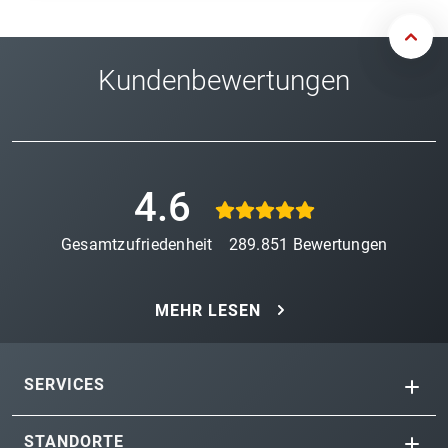
Kundenbewertungen
4.6
Gesamtzufriedenheit
289.851
Bewertungen
MEHR LESEN
SERVICES
STANDORTE