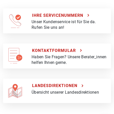
IHRE SERVICENUMMERN
Unser Kundenservice ist für Sie da.
Rufen Sie uns an!
KONTAKTFORMULAR
Haben Sie Fragen? Unsere Berater_innen
helfen Ihnen gerne.
LANDESDIREKTIONEN
Übersicht unserer Landesdirektionen