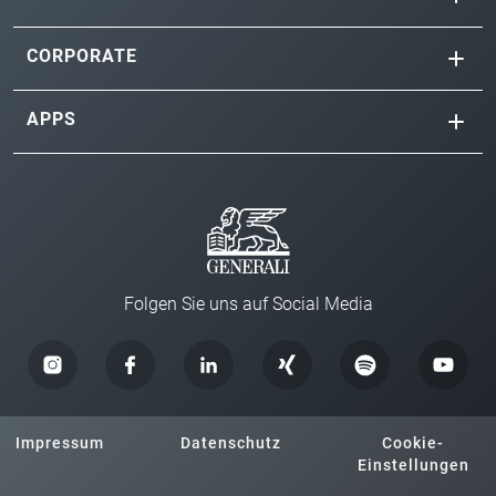
CORPORATE
APPS
Folgen Sie uns auf Social Media
Impressum
Datenschutz
Cookie-
Einstellungen