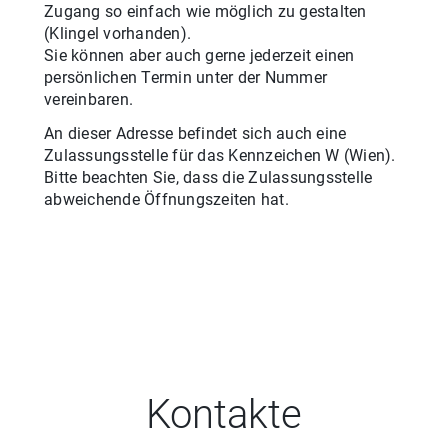
Zugang so einfach wie möglich zu gestalten
(Klingel vorhanden).
Sie können aber auch gerne jederzeit einen
persönlichen Termin unter der Nummer
vereinbaren.
An dieser Adresse befindet sich auch eine
Zulassungsstelle für
das
Kennzeichen
W
(
Wien
).
Bitte beachten Sie, dass die Zulassungsstelle
abweichende Öffnungszeiten hat.
Kontakte