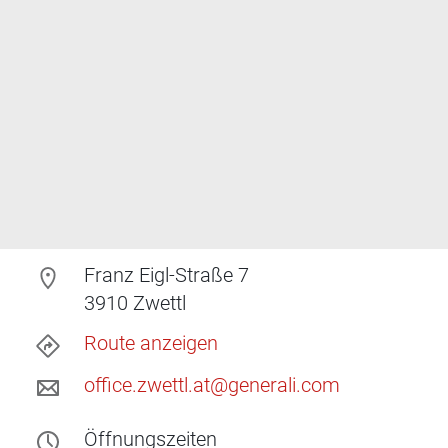
Franz Eigl-Straße 7
3910
Zwettl
Route anzeigen
office.zwettl.at@generali.com
Öffnungszeiten