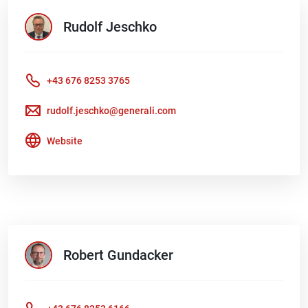
Rudolf
Jeschko
+43 676 8253 3765
rudolf.jeschko@generali.com
Website
Robert
Gundacker