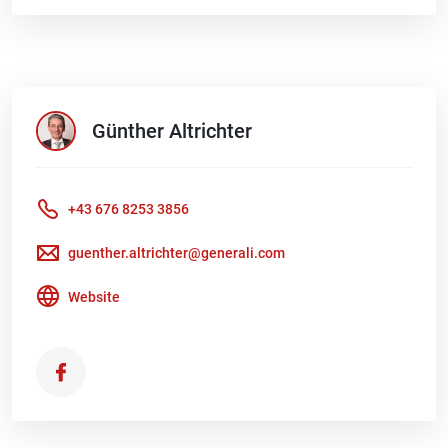
Günther
Altrichter
+43 676 8253 3856
guenther.altrichter@generali.com
Website