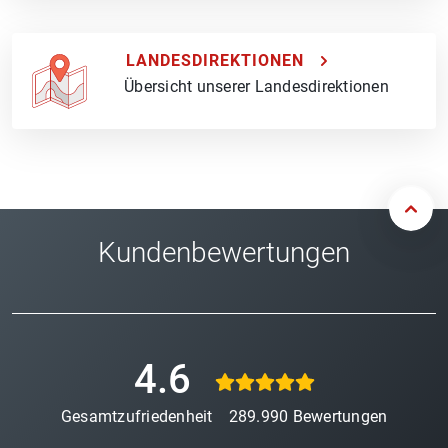
LANDESDIREKTIONEN
Übersicht unserer Landesdirektionen
Kundenbewertungen
4.6
Gesamtzufriedenheit
289.990
Bewertungen