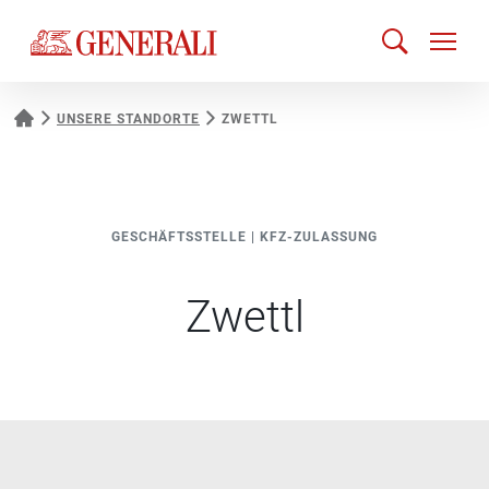
UNSERE STANDORTE
ZWETTL
GESCHÄFTSSTELLE
|
KFZ-ZULASSUNG
Zwettl