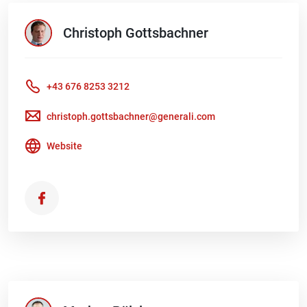
Christoph
Gottsbachner
+43 676 8253 3212
christoph.gottsbachner@generali.com
Website