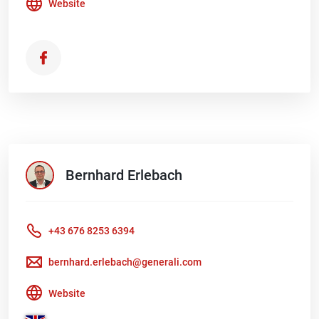
Website
Bernhard
Erlebach
+43 676 8253 6394
bernhard.erlebach@generali.com
Website