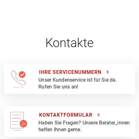
Kontakte
IHRE SERVICENUMMERN
Unser Kundenservice ist für Sie da.
Rufen Sie uns an!
KONTAKTFORMULAR
Haben Sie Fragen? Unsere Berater_innen
helfen Ihnen gerne.