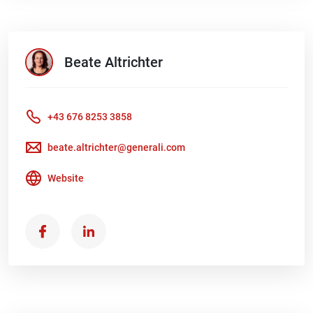
Beate
Altrichter
+43 676 8253 3858
beate.altrichter@generali.com
Website