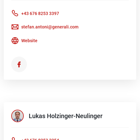
+43 676 8253 3397
stefan.antoni@generali.com
Website
Lukas
Holzinger-Neulinger