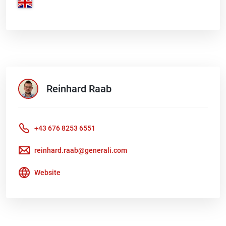
Reinhard
Raab
+43 676 8253 6551
reinhard.raab@generali.com
Website