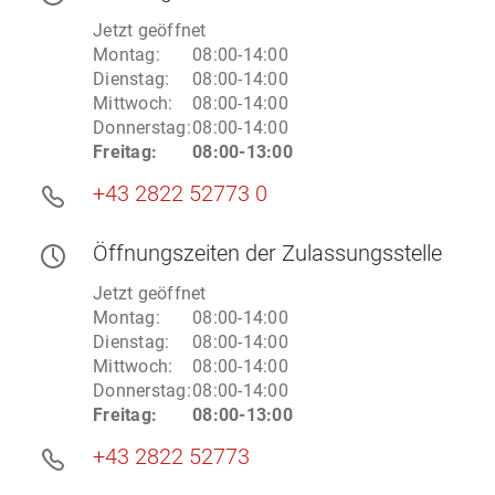
Jetzt geöffnet
Montag
:
08:00-14:00
Dienstag
:
08:00-14:00
Mittwoch
:
08:00-14:00
Donnerstag
:
08:00-14:00
Freitag
:
08:00-13:00
+43 2822 52773 0
Öffnungszeiten
der Zulassungsstelle
Jetzt geöffnet
Montag
:
08:00-14:00
Dienstag
:
08:00-14:00
Mittwoch
:
08:00-14:00
Donnerstag
:
08:00-14:00
Freitag
:
08:00-13:00
+43 2822 52773