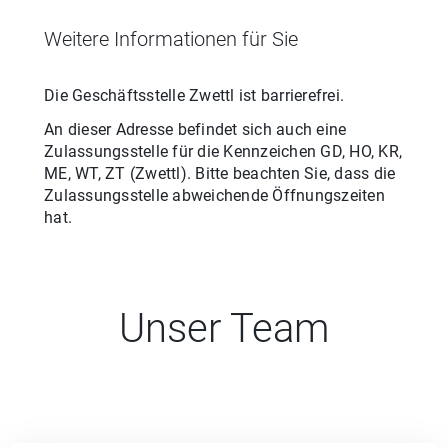
Weitere Informationen für Sie
Die Geschäftsstelle
Zwettl
ist barrierefrei.
An dieser Adresse befindet sich auch eine
Zulassungsstelle für
die
Kennzeichen
GD, HO, KR,
ME, WT, ZT
(
Zwettl
). Bitte beachten Sie, dass die
Zulassungsstelle abweichende Öffnungszeiten
hat.
Unser Team