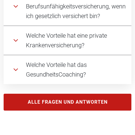
Berufsunfähigkeitsversicherung, wenn
ich gesetzlich versichert bin?
Welche Vorteile hat eine private
Krankenversicherung?
Welche Vorteile hat das
GesundheitsCoaching?
ALLE FRAGEN UND ANTWORTEN