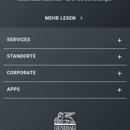
MEHR LESEN
SERVICES
STANDORTE
CORPORATE
APPS