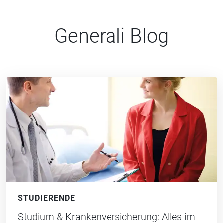
Generali Blog
STUDIERENDE
Studium & Krankenversicherung: Alles im