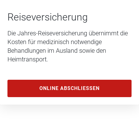
Reiseversicherung
Die Jahres-Reiseversicherung übernimmt die
Kosten für medizinisch notwendige
Behandlungen im Ausland sowie den
Heimtransport.
ONLINE ABSCHLIESSEN