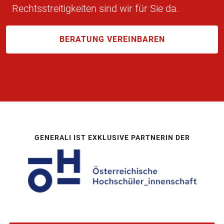
Rechtsstreitigkeiten sind wir für Sie da.
BERATUNG VEREINBAREN
GENERALI IST EXKLUSIVE PARTNERIN DER