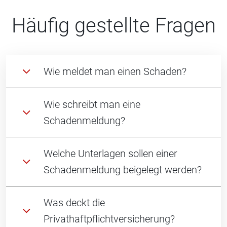
Häufig gestellte Fragen
Wie meldet man einen Schaden?
Wie schreibt man eine
Schadenmeldung?
Welche Unterlagen sollen einer
Schadenmeldung beigelegt werden?
Was deckt die
Privathaftpflichtversicherung?