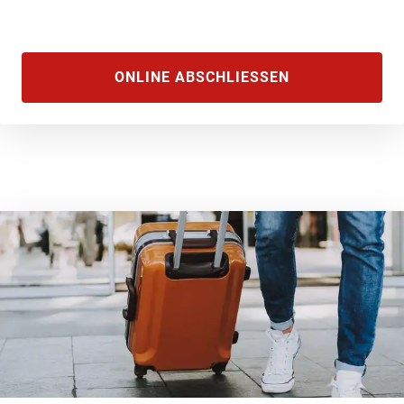
ONLINE ABSCHLIESSEN