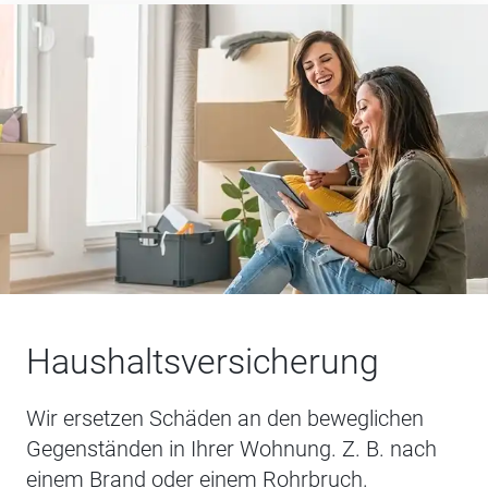
Haushaltsversicherung
Wir ersetzen Schäden an den beweglichen
Gegenständen in Ihrer Wohnung. Z. B. nach
einem Brand oder einem Rohrbruch.