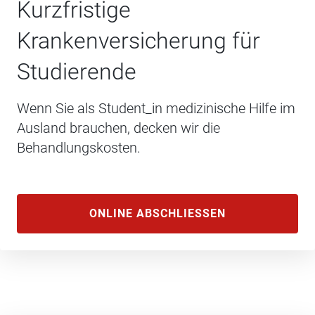
Kurzfristige
Krankenversicherung für
Studierende
Wenn Sie als Student_in medizinische Hilfe im
Ausland brauchen, decken wir die
Behandlungskosten.
ONLINE ABSCHLIESSEN