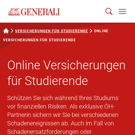
VERSICHERUNGEN FÜR STUDIERENDE
ONLINE
VERSICHERUNGEN FÜR STUDIERENDE
Online Versicherungen
für Studierende
Schützen Sie sich während Ihres Studiums
vor finanziellen Risiken. Als exklusive ÖH-
Partnerin sichern wir Sie bei verschiedenen
Schadenereignissen ab. Auch im Fall von
Schadenersatzforderungen oder