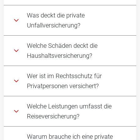
Was deckt die private
Unfallversicherung?
Welche Schäden deckt die
Haushaltsversicherung?
Wer ist im Rechtsschutz für
Privatpersonen versichert?
Welche Leistungen umfasst die
Reiseversicherung?
Warum brauche ich eine private