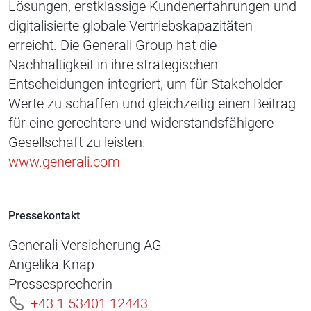
Lösungen, erstklassige Kundenerfahrungen und
digitalisierte globale Vertriebskapazitäten
erreicht. Die Generali Group hat die
Nachhaltigkeit in ihre strategischen
Entscheidungen integriert, um für Stakeholder
Werte zu schaffen und gleichzeitig einen Beitrag
für eine gerechtere und widerstandsfähigere
Gesellschaft zu leisten.
www.generali.com
Pressekontakt
Generali Versicherung AG
Angelika Knap
Pressesprecherin
+43 1 53401 12443