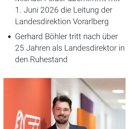
1. Juni 2026 die Leitung der
Landesdirektion Vorarlberg
Gerhard Böhler tritt nach über
25 Jahren als Landesdirektor in
den Ruhestand