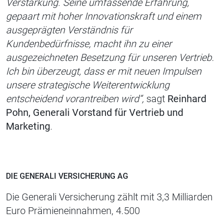
Verstärkung. Seine umfassende Erfahrung,
gepaart mit hoher Innovationskraft und einem
ausgeprägten Verständnis für
Kundenbedürfnisse, macht ihn zu einer
ausgezeichneten Besetzung für unseren Vertrieb.
Ich bin überzeugt, dass er mit neuen Impulsen
unsere strategische Weiterentwicklung
entscheidend vorantreiben wird“,
sagt
Reinhard
Pohn, Generali Vorstand für Vertrieb und
Marketing
.
DIE GENERALI VERSICHERUNG AG
Die Generali Versicherung zählt mit 3,3 Milliarden
Euro Prämieneinnahmen, 4.500