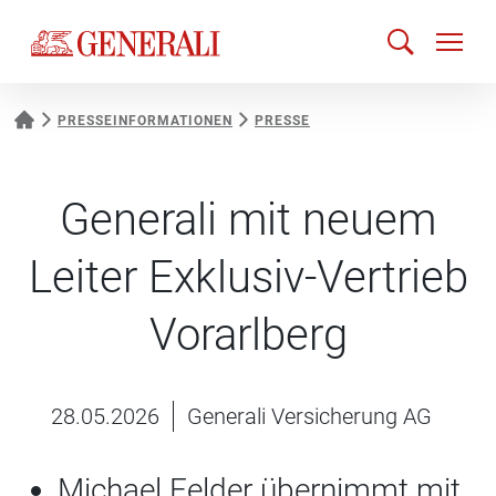
PRESSEINFORMATIONEN
PRESSE
Generali mit neuem
Leiter Exklusiv-Vertrieb
Vorarlberg
28.05.2026
Generali Versicherung AG
Michael Felder übernimmt mit