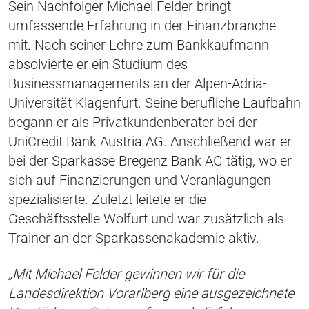
Sein Nachfolger Michael Felder bringt
umfassende Erfahrung in der Finanzbranche
mit. Nach seiner Lehre zum Bankkaufmann
absolvierte er ein Studium des
Businessmanagements an der Alpen-Adria-
Universität Klagenfurt. Seine berufliche Laufbahn
begann er als Privatkundenberater bei der
UniCredit Bank Austria AG. Anschließend war er
bei der Sparkasse Bregenz Bank AG tätig, wo er
sich auf Finanzierungen und Veranlagungen
spezialisierte. Zuletzt leitete er die
Geschäftsstelle Wolfurt und war zusätzlich als
Trainer an der Sparkassenakademie aktiv.
„Mit Michael Felder gewinnen wir für die
Landesdirektion Vorarlberg eine ausgezeichnete