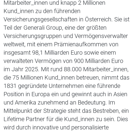
Mitarbeiter_innen und knapp 2 Millionen
Kund_innen zu den führenden
Versicherungsgesellschaften in Österreich. Sie ist
Teil der Generali Group, eine der größten
Versicherungsgruppen und Vermögensverwalter
weltweit, mit einem Prämienaufkommen von
insgesamt 98,1 Milliarden Euro sowie einem
verwalteten Vermögen von 900 Milliarden Euro
im Jahr 2025. Mit rund 88.000 Mitarbeiter_innen,
die 75 Millionen Kund_innen betreuen, nimmt das
1831 gegründete Unternehmen eine führende
Position in Europa ein und gewinnt auch in Asien
und Amerika zunehmend an Bedeutung. Im
Mittelpunkt der Strategie steht das Bestreben, ein
Lifetime Partner für die Kund_innen zu sein. Dies
wird durch innovative und personalisierte