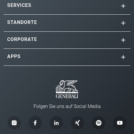
SERVICES
STANDORTE
CORPORATE
APPS
Folgen Sie uns auf Social Media