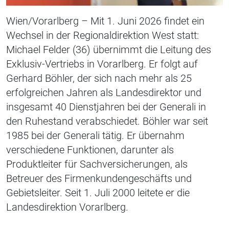
Wien/Vorarlberg – Mit 1. Juni 2026 findet ein
Wechsel in der Regionaldirektion West statt:
Michael Felder (36) übernimmt die Leitung des
Exklusiv-Vertriebs in Vorarlberg. Er folgt auf
Gerhard Böhler, der sich nach mehr als 25
erfolgreichen Jahren als Landesdirektor und
insgesamt 40 Dienstjahren bei der Generali in
den Ruhestand verabschiedet. Böhler war seit
1985 bei der Generali tätig. Er übernahm
verschiedene Funktionen, darunter als
Produktleiter für Sachversicherungen, als
Betreuer des Firmenkundengeschäfts und
Gebietsleiter. Seit 1. Juli 2000 leitete er die
Landesdirektion Vorarlberg.