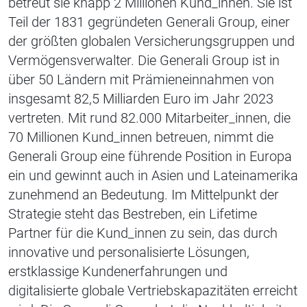
betreut sie knapp 2 Millionen Kund_innen. Sie ist
Teil der 1831 gegründeten Generali Group, einer
der größten globalen Versicherungsgruppen und
Vermögensverwalter. Die Generali Group ist in
über 50 Ländern mit Prämieneinnahmen von
insgesamt 82,5 Milliarden Euro im Jahr 2023
vertreten. Mit rund 82.000 Mitarbeiter_innen, die
70 Millionen Kund_innen betreuen, nimmt die
Generali Group eine führende Position in Europa
ein und gewinnt auch in Asien und Lateinamerika
zunehmend an Bedeutung. Im Mittelpunkt der
Strategie steht das Bestreben, ein Lifetime
Partner für die Kund_innen zu sein, das durch
innovative und personalisierte Lösungen,
erstklassige Kundenerfahrungen und
digitalisierte globale Vertriebskapazitäten erreicht