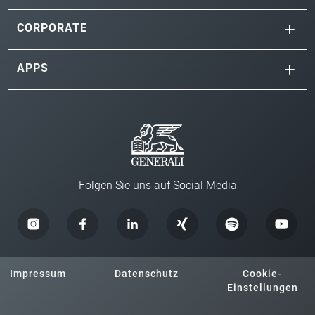
CORPORATE
APPS
Folgen Sie uns auf Social Media
Impressum
Datenschutz
Cookie-
Einstellungen