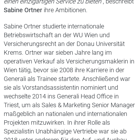
einen einzigartigen Service zu bieten“
, beschreibt
Sabine Ortner
ihre Ambitionen.
Sabine Ortner studierte internationale
Betriebswirtschaft an der WU Wien und
Versicherungsrecht an der Donau Universität
Krems. Ortner war sieben Jahre lang im
operativen Verkauf als Versicherungsmaklerin in
Wien tätig, bevor sie 2008 ihre Karriere in der
Generali als Trainee startete. Anschließend war
sie als Vorstandsassistentin nominiert und
wechselte 2014 ins Generali Head Office in
Triest, um als Sales & Marketing Senior Manager
maßgeblich an nationalen und internationalen
Projekten mitzuwirken. In ihrer Rolle als
Spezialistin Unabhängige Vertriebe war sie ab