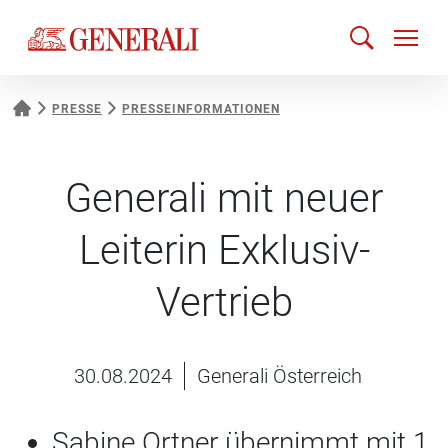
PRESSE
PRESSEINFORMATIONEN
Generali mit neuer
Leiterin Exklusiv-
Vertrieb
30.08.2024
Generali Österreich
Sabine Ortner übernimmt mit 1.