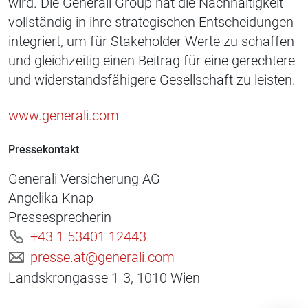
wird. Die Generali Group hat die Nachhaltigkeit
vollständig in ihre strategischen Entscheidungen
integriert, um für Stakeholder Werte zu schaffen
und gleichzeitig einen Beitrag für eine gerechtere
und widerstandsfähigere Gesellschaft zu leisten.
www.generali.com
Pressekontakt
Generali Versicherung AG
Angelika Knap
Pressesprecherin
+43 1 53401 12443
presse.at@generali.com
Landskrongasse 1-3, 1010 Wien