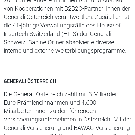
2018 unter anderem für den Auf- und Ausbau
von Kooperationen mit B2B2C-Partner_innen der
Generali Österreich verantwortlich. Zusätzlich ist
die 41-jährige Verwaltungsrätin des House of
Insurtech Switzerland (HITS) der Generali
Schweiz. Sabine Ortner absolvierte diverse
interne und externe Weiterbildungsprogramme.
GENERALI ÖSTERREICH
Die Generali Österreich zählt mit 3 Milliarden
Euro Prämieneinnahmen und 4.600
Mitarbeiter_innen zu den führenden
Versicherungsunternehmen in Österreich. Mit der
Generali Versicherung und BAWAG Versicherung