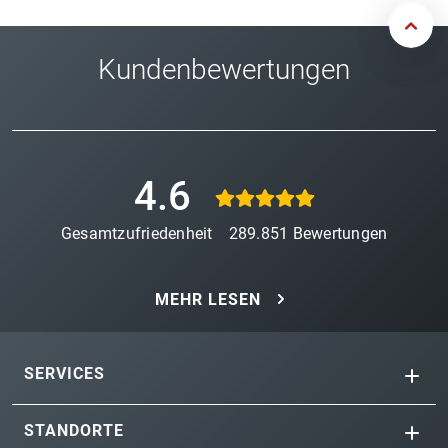
Kundenbewertungen
4.6
Gesamtzufriedenheit
289.851
Bewertungen
MEHR LESEN
SERVICES
STANDORTE