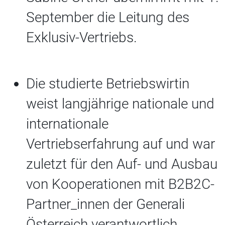
September die Leitung des
Exklusiv-Vertriebs.
Die studierte Betriebswirtin
weist langjährige nationale und
internationale
Vertriebserfahrung auf und war
zuletzt für den Auf- und Ausbau
von Kooperationen mit B2B2C-
Partner_innen der Generali
Österreich verantwortlich.