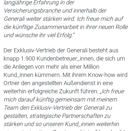
langjährige Erfahrung in der
Versicherungsbranche und innerhalb der
Generali weiter stärken wird. Ich freue mich auf
die künftige Zusammenarbeit in ihrer neuen Rolle
und wünsche ihr viel Erfolg.“
Der Exklusiv-Vertrieb der Generali besteht aus
knapp 1.900 Kundenbetreuer_innen, die sich um
die Anliegen von mehr als einer Million
Kund_innen kümmern
.
Mit ihrem Know-how wird
Ortner den angestellten Außendienst in eine
weiterhin erfolgreiche Zukunft führen:
„Ich freue
mich darauf künftig gemeinsam mit meinem
Team den Exklusiv-Vertrieb der Generali zu
gestalten, strategische Partnerschaften zu
stärken und so unseren Kund_innen weiterhin