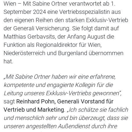
Wien – Mit Sabine Ortner verantwortet ab 1.
September 2024 eine Vertriebsspezialistin aus
den eigenen Reihen den starken Exklusiv-Vertrieb
der Generali Versicherung. Sie folgt damit auf
Matthias Gerbavsits, der Anfang August die
Funktion als Regionaldirektor für Wien,
Niederösterreich und Burgenland übernommen
hat.
„Mit Sabine Ortner haben wir eine erfahrene,
kompetente und engagierte Kollegin für die
Leitung unseres Exklusiv-Vertriebs gewonnen“,
sagt
Reinhard Pohn, Generali Vorstand für
Vertrieb und Marketing
.
„Ich schätze sie fachlich
und menschlich sehr und bin überzeugt, dass sie
unseren angestellten Außendienst durch ihre