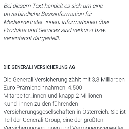
Bei diesem Text handelt es sich um eine
unverbindliche Basisinformation für
Medienvertreter_innen; Informationen über
Produkte und Services sind verkürzt bzw.
vereinfacht dargestellt.
DIE GENERALI VERSICHERUNG AG
Die Generali Versicherung zählt mit 3,3 Milliarden
Euro Prämieneinnahmen, 4.500
Mitarbeiter_innen und knapp 2 Millionen
Kund_innen zu den führenden
Versicherungsgesellschaften in Österreich. Sie ist
Teil der Generali Group, eine der größten
Versicherungsgruppen und Vermögensverwalter