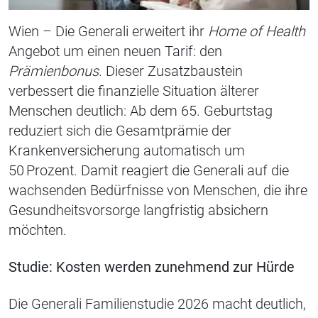
Wien – Die Generali erweitert ihr
Home of Health
Angebot um einen neuen Tarif: den
Prämienbonus
. Dieser Zusatzbaustein
verbessert die finanzielle Situation älterer
Menschen deutlich: Ab dem 65. Geburtstag
reduziert sich die Gesamtprämie der
Krankenversicherung automatisch um
50 Prozent. Damit reagiert die Generali auf die
wachsenden Bedürfnisse von Menschen, die ihre
Gesundheitsvorsorge langfristig absichern
möchten.
Studie: Kosten werden zunehmend zur Hürde
Die Generali Familienstudie 2026 macht deutlich,