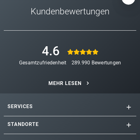
Kundenbewertungen
4.6
Gesamtzufriedenheit
289.990
Bewertungen
MEHR LESEN
SERVICES
STANDORTE