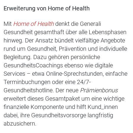
Erweiterung von Home of Health
Mit
Home of Health
denkt die Generali
Gesundheit gesamthaft über alle Lebensphasen
hinweg. Der Ansatz bündelt vielfältige Angebote
rund um Gesundheit, Prävention und individuelle
Begleitung. Dazu gehören persönliche
GesundheitsCoachings ebenso wie digitale
Services – etwa Online-Sprechstunden, einfache
Terminbuchungen oder eine 24/7-
Gesundheitshotline. Der neue
Prämienbonus
erweitert dieses Gesamtpaket um eine wichtige
finanzielle Komponente und hilft Kund_innen
dabei, ihre Gesundheitsvorsorge langfristig
abzusichern.