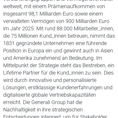
weltweit, mit einem Prämienaufkommen von
insgesamt 98,1 Milliarden Euro sowie einem
verwalteten Vermögen von 900 Milliarden Euro
im Jahr 2025. Mit rund 88.000 Mitarbeiter_innen,
die 75 Millionen Kund_innen betreuen, nimmt das
1831 gegründete Unternehmen eine führende
Position in Europa ein und gewinnt auch in Asien
und Amerika zunehmend an Bedeutung. Im
Mittelpunkt der Strategie steht das Bestreben, ein
Lifetime Partner für die Kund_innen zu sein. Dies
wird durch innovative und personalisierte
Lösungen, erstklassige Kundenerfahrungen und
digitalisierte globale Vertriebskapazitäten
erreicht. Die Generali Group hat die
Nachhaltigkeit in ihre strategischen
Entscheidungen integriert, um für Stakeholder