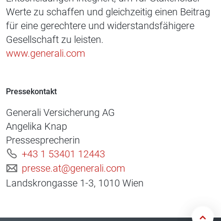
Werte zu schaffen und gleichzeitig einen Beitrag
für eine gerechtere und widerstandsfähigere
Gesellschaft zu leisten.
www.generali.com
Pressekontakt
Generali Versicherung AG
Angelika Knap
Pressesprecherin
+43 1 53401 12443
presse.at@generali.com
Landskrongasse 1-3, 1010 Wien