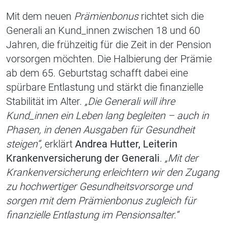
Mit dem neuen
Prämienbonus
richtet sich die
Generali an Kund_innen zwischen 18 und 60
Jahren, die frühzeitig für die Zeit in der Pension
vorsorgen möchten. Die Halbierung der Prämie
ab dem 65. Geburtstag schafft dabei eine
spürbare Entlastung und stärkt die finanzielle
Stabilität im Alter.
„Die Generali will ihre
Kund_innen ein Leben lang begleiten – auch in
Phasen, in denen Ausgaben für Gesundheit
steigen“,
erklärt
Andrea Hutter, Leiterin
Krankenversicherung der Generali
. „Mit der
Krankenversicherung erleichtern wir den Zugang
zu hochwertiger Gesundheitsvorsorge und
sorgen mit dem Prämienbonus zugleich für
finanzielle Entlastung im Pensionsalter.“