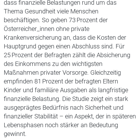
dass finanzielle Belastungen rund um das
Thema Gesundheit viele Menschen
beschäftigen. So geben 73 Prozent der
Österreicher_innen ohne private
Krankenversicherung an, dass die Kosten der
Hauptgrund gegen einen Abschluss sind. Für
25 Prozent der Befragten zählt die Absicherung
des Einkommens zu den wichtigsten
Maßnahmen privater Vorsorge. Gleichzeitig
empfinden 81 Prozent der befragten Eltern
Kinder und familiäre Ausgaben als langfristige
finanzielle Belastung. Die Studie zeigt ein stark
ausgeprägtes Bedürfnis nach Sicherheit und
finanzieller Stabilität – ein Aspekt, der in späteren
Lebensphasen noch stärker an Bedeutung
gewinnt.