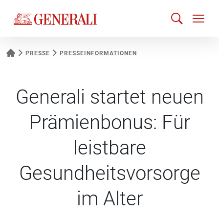
PRESSE
PRESSEINFORMATIONEN
Generali startet neuen
Prämienbonus: Für
leistbare
Gesundheitsvorsorge
im Alter