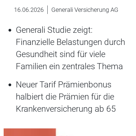
16.06.2026
Generali Versicherung AG
Generali Studie zeigt:
Finanzielle Belastungen durch
Gesundheit sind für viele
Familien ein zentrales Thema
Neuer Tarif Prämienbonus
halbiert die Prämien für die
Krankenversicherung ab 65