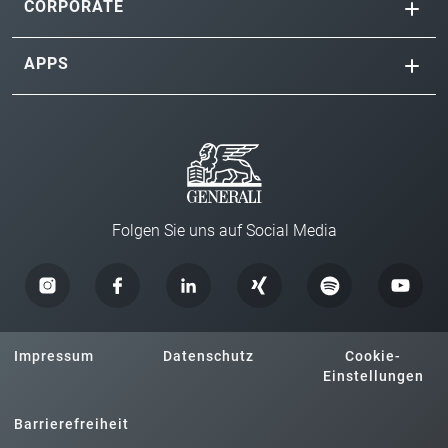
CORPORATE
APPS
Folgen Sie uns auf Social Media
Impressum
Datenschutz
Cookie-
Einstellungen
Barrierefreiheit