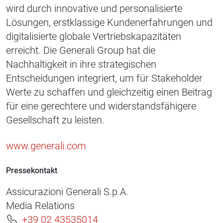
wird durch innovative und personalisierte
Lösungen, erstklassige Kundenerfahrungen und
digitalisierte globale Vertriebskapazitäten
erreicht. Die Generali Group hat die
Nachhaltigkeit in ihre strategischen
Entscheidungen integriert, um für Stakeholder
Werte zu schaffen und gleichzeitig einen Beitrag
für eine gerechtere und widerstandsfähigere
Gesellschaft zu leisten.
www.generali.com
Pressekontakt
Assicurazioni Generali S.p.A.
Media Relations
+39 02 43535014