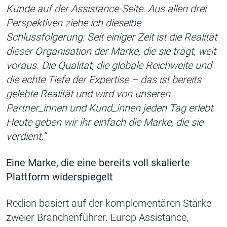
Kunde auf der Assistance-Seite. Aus allen drei
Perspektiven ziehe ich dieselbe
Schlussfolgerung: Seit einiger Zeit ist die Realität
dieser Organisation der Marke, die sie trägt, weit
voraus. Die Qualität, die globale Reichweite und
die echte Tiefe der Expertise – das ist bereits
gelebte Realität und wird von unseren
Partner_innen und Kund_innen jeden Tag erlebt.
Heute geben wir ihr einfach die Marke, die sie
verdient.”
Eine Marke, die eine bereits voll skalierte
Plattform widerspiegelt
Redion basiert auf der komplementären Stärke
zweier Branchenführer. Europ Assistance,