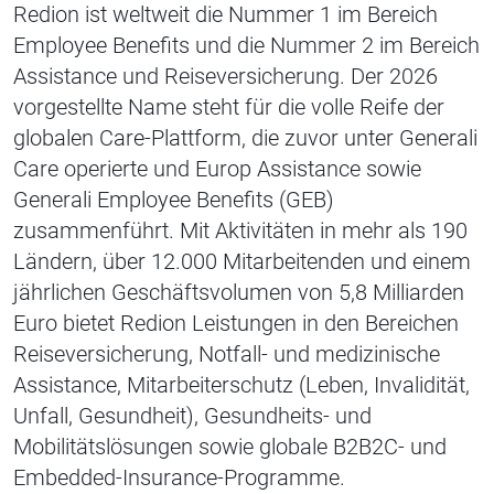
Redion ist weltweit die Nummer 1 im Bereich
Employee Benefits und die Nummer 2 im Bereich
Assistance und Reiseversicherung. Der 2026
vorgestellte Name steht für die volle Reife der
globalen Care-Plattform, die zuvor unter Generali
Care operierte und Europ Assistance sowie
Generali Employee Benefits (GEB)
zusammenführt. Mit Aktivitäten in mehr als 190
Ländern, über 12.000 Mitarbeitenden und einem
jährlichen Geschäftsvolumen von 5,8 Milliarden
Euro bietet Redion Leistungen in den Bereichen
Reiseversicherung, Notfall- und medizinische
Assistance, Mitarbeiterschutz (Leben, Invalidität,
Unfall, Gesundheit), Gesundheits- und
Mobilitätslösungen sowie globale B2B2C- und
Embedded-Insurance-Programme.