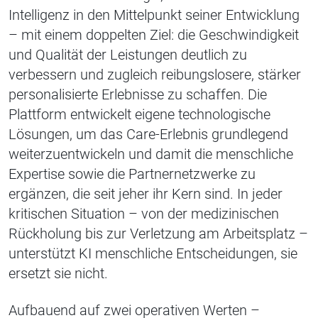
Intelligenz in den Mittelpunkt seiner Entwicklung
– mit einem doppelten Ziel: die Geschwindigkeit
und Qualität der Leistungen deutlich zu
verbessern und zugleich reibungslosere, stärker
personalisierte Erlebnisse zu schaffen. Die
Plattform entwickelt eigene technologische
Lösungen, um das Care-Erlebnis grundlegend
weiterzuentwickeln und damit die menschliche
Expertise sowie die Partnernetzwerke zu
ergänzen, die seit jeher ihr Kern sind. In jeder
kritischen Situation – von der medizinischen
Rückholung bis zur Verletzung am Arbeitsplatz –
unterstützt KI menschliche Entscheidungen, sie
ersetzt sie nicht.
Aufbauend auf zwei operativen Werten –