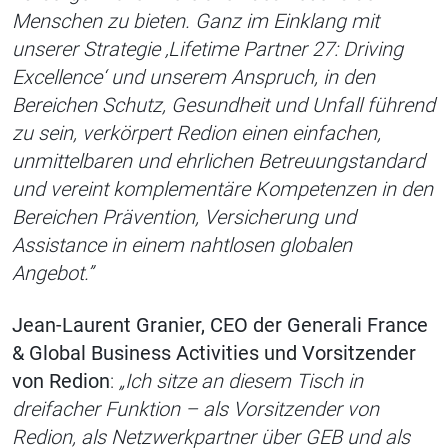
Menschen zu bieten. Ganz im Einklang mit
unserer Strategie ‚Lifetime Partner 27: Driving
Excellence‘ und unserem Anspruch, in den
Bereichen Schutz, Gesundheit und Unfall führend
zu sein, verkörpert Redion einen einfachen,
unmittelbaren und ehrlichen Betreuungstandard
und vereint komplementäre Kompetenzen in den
Bereichen Prävention, Versicherung und
Assistance in einem nahtlosen globalen
Angebot.”
Jean-Laurent Granier, CEO der Generali France
& Global Business Activities und Vorsitzender
von Redion
:
„Ich sitze an diesem Tisch in
dreifacher Funktion – als Vorsitzender von
Redion, als Netzwerkpartner über GEB und als