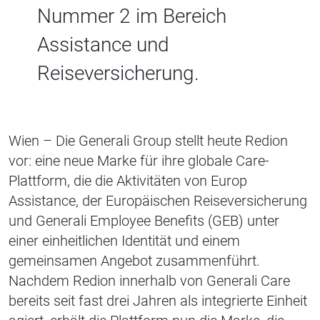
Nummer 2 im Bereich
Assistance und
Reiseversicherung.
Wien – Die Generali Group stellt heute Redion
vor: eine neue Marke für ihre globale Care-
Plattform, die die Aktivitäten von Europ
Assistance, der Europäischen Reiseversicherung
und Generali Employee Benefits (GEB) unter
einer einheitlichen Identität und einem
gemeinsamen Angebot zusammenführt.
Nachdem Redion innerhalb von Generali Care
bereits seit fast drei Jahren als integrierte Einheit