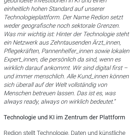
gebündelte Investitionen in KI und einen
einheitlich hohen Standard auf unserer
Technologieplattform. Der Name Redion setzt
weder geografische noch sektorale Grenzen.
Was mir wichtig ist: Hinter der Technologie steht
ein Netzwerk aus Zehntausenden Ärzt_innen,
Pflegekräften, Pannenhelfer_innen sowie lokalen
Expert_innen, die persönlich da sind, wenn es
wirklich darauf ankommt. Wir sind digital first –
und immer menschlich. Alle Kund_innen können
sich überall auf der Welt vollständig von
Menschen betreuen lassen. Das ist es, was
always ready, always on wirklich bedeutet.“
Technologie und KI im Zentrum der Plattform
Redion stellt Technologie, Daten und künstliche