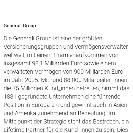
Generali Group
Die Generali Group ist eine der größten
Versicherungsgruppen und Vermögensverwalter
weltweit, mit einem Prämienaufkommen von
insgesamt 98,1 Milliarden Euro sowie einem
verwalteten Vermögen von 900 Milliarden Euro
im Jahr 2025. Mit rund 88.000 Mitarbeiter_innen,
die 75 Millionen Kund_innen betreuen, nimmt das
1831 gegründete Unternehmen eine führende
Position in Europa ein und gewinnt auch in Asien
und Amerika zunehmend an Bedeutung. Im
Mittelpunkt der Strategie steht das Bestreben, ein
Lifetime Partner für die Kund_innen zu sein. Dies