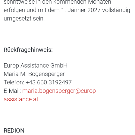
schrittweise in den kommenden Monaten
erfolgen und mit dem 1. Jänner 2027 vollständig
umgesetzt sein.
Rückfragehinweis:
Europ Assistance GmbH
Maria M. Bogensperger
Telefon: +43 660 3192497
E-Mail:
maria.bogensperger@europ-
assistance.at
REDION