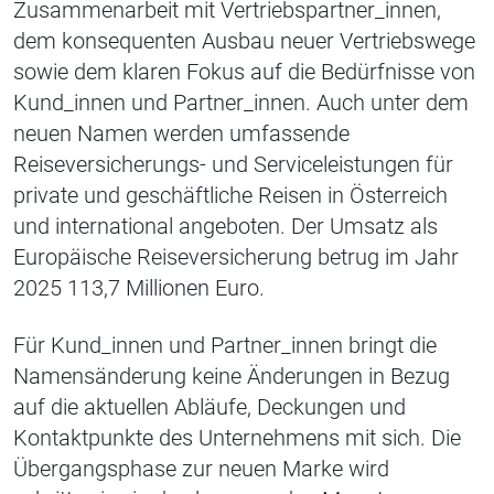
Zusammenarbeit mit Vertriebspartner_innen,
dem konsequenten Ausbau neuer Vertriebswege
sowie dem klaren Fokus auf die Bedürfnisse von
Kund_innen und Partner_innen. Auch unter dem
neuen Namen werden umfassende
Reiseversicherungs- und Serviceleistungen für
private und geschäftliche Reisen in Österreich
und international angeboten. Der Umsatz als
Europäische Reiseversicherung betrug im Jahr
2025 113,7 Millionen Euro.
Für Kund_innen und Partner_innen bringt die
Namensänderung keine Änderungen in Bezug
auf die aktuellen Abläufe, Deckungen und
Kontaktpunkte des Unternehmens mit sich. Die
Übergangsphase zur neuen Marke wird