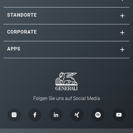
STANDORTE
CORPORATE
APPS
Folgen Sie uns auf Social Media