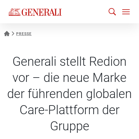
PRESSE
Generali stellt Redion
vor – die neue Marke
der führenden globalen
Care-Plattform der
Gruppe