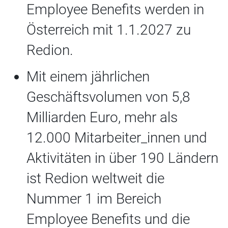
Employee Benefits werden in
Österreich mit 1.1.2027 zu
Redion.
Mit einem jährlichen
Geschäftsvolumen von 5,8
Milliarden Euro, mehr als
12.000 Mitarbeiter_innen und
Aktivitäten in über 190 Ländern
ist Redion weltweit die
Nummer 1 im Bereich
Employee Benefits und die