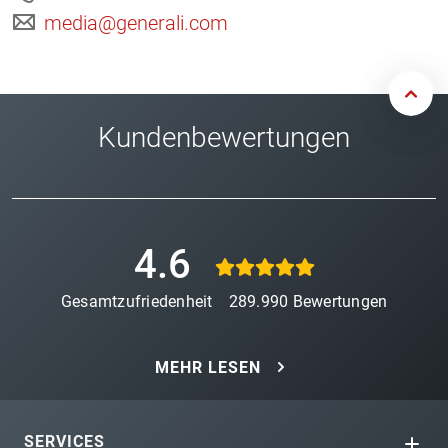
media@generali.com
Kundenbewertungen
4.6
Gesamtzufriedenheit
289.990
Bewertungen
MEHR LESEN
SERVICES