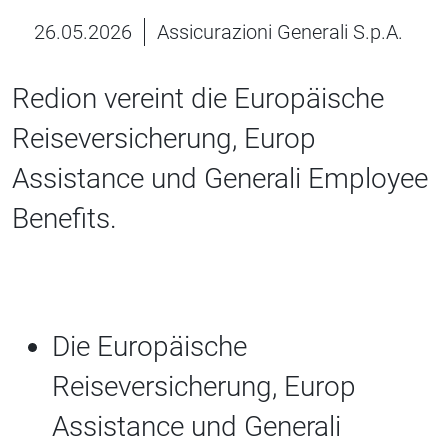
26.05.2026
Assicurazioni Generali S.p.A.
Redion vereint die Europäische
Reiseversicherung, Europ
Assistance und Generali Employee
Benefits.
Die Europäische
Reiseversicherung, Europ
Assistance und Generali