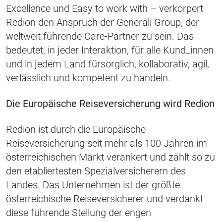
Excellence und Easy to work with – verkörpert
Redion den Anspruch der Generali Group, der
weltweit führende Care-Partner zu sein. Das
bedeutet, in jeder Interaktion, für alle Kund_innen
und in jedem Land fürsorglich, kollaborativ, agil,
verlässlich und kompetent zu handeln.
Die Europäische Reiseversicherung wird Redion
Redion ist durch die Europäische
Reiseversicherung seit mehr als 100 Jahren im
österreichischen Markt verankert und zählt so zu
den etabliertesten Spezialversicherern des
Landes. Das Unternehmen ist der größte
österreichische Reiseversicherer und verdankt
diese führende Stellung der engen