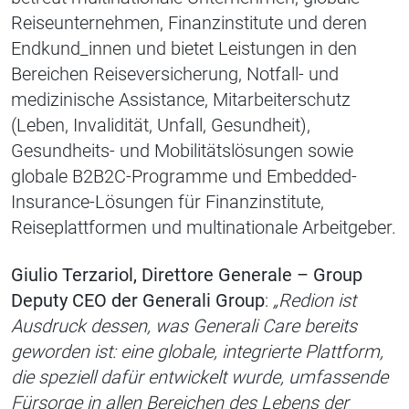
Reiseunternehmen, Finanzinstitute und deren
Endkund_innen und bietet Leistungen in den
Bereichen Reiseversicherung, Notfall- und
medizinische Assistance, Mitarbeiterschutz
(Leben, Invalidität, Unfall, Gesundheit),
Gesundheits- und Mobilitätslösungen sowie
globale B2B2C-Programme und Embedded-
Insurance-Lösungen für Finanzinstitute,
Reiseplattformen und multinationale Arbeitgeber.
Giulio Terzariol, Direttore Generale – Group
Deputy CEO der Generali Group
:
„Redion ist
Ausdruck dessen, was Generali Care bereits
geworden ist: eine globale, integrierte Plattform,
die speziell dafür entwickelt wurde, umfassende
Fürsorge in allen Bereichen des Lebens der