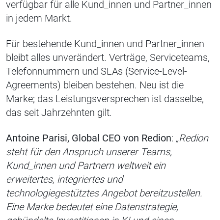
verfügbar für alle Kund_innen und Partner_innen
in jedem Markt.
Für bestehende Kund_innen und Partner_innen
bleibt alles unverändert. Verträge, Serviceteams,
Telefonnummern und SLAs (Service-Level-
Agreements) bleiben bestehen. Neu ist die
Marke; das Leistungsversprechen ist dasselbe,
das seit Jahrzehnten gilt.
Antoine Parisi, Global CEO von Redion
:
„Redion
steht für den Anspruch unserer Teams,
Kund_innen und Partnern weltweit ein
erweitertes, integriertes und
technologiegestütztes Angebot bereitzustellen.
Eine Marke bedeutet eine Datenstrategie,