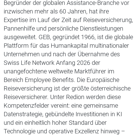
Begründer der globalen Assistance-Branche vor
inzwischen mehr als 60 Jahren, hat ihre
Expertise im Lauf der Zeit auf Reiseversicherung,
Pannenhilfe und persönliche Dienstleistungen
ausgeweitet. GEB, gegründet 1966, ist die globale
Plattform für das Humankapital multinationaler
Unternehmen und nach der Übernahme des
Swiss Life Network Anfang 2026 der
unangefochtene weltweite Marktführer im
Bereich Employee Benefits. Die Europäische
Reiseversicherung ist der größte österreichische
Reiseversicherer. Unter Redion werden diese
Kompetenzfelder vereint: eine gemeinsame
Datenstrategie, gebündelte Investitionen in KI
und ein einheitlich hoher Standard über
Technologie und operative Exzellenz hinweg –