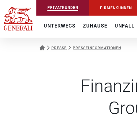
PRIVATKUNDEN
FIRMENKUNDEN
UNTERWEGS
ZUHAUSE
UNFALL
PRESSE
PRESSEINFORMATIONEN
Finanzi
Gro