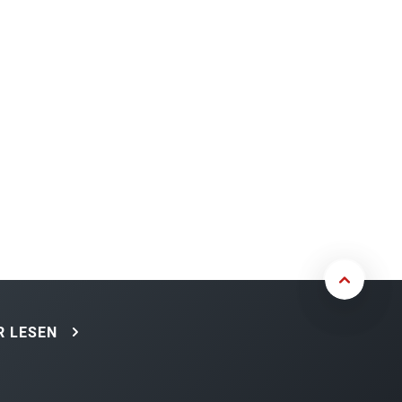
 LESEN