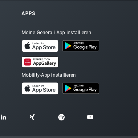
APPS
Meine Generali-App installieren
Mobility-App installieren