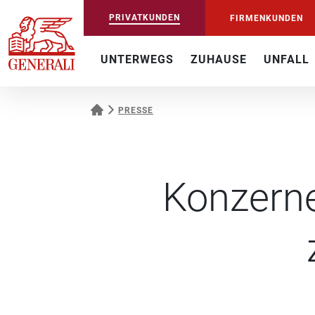
PRIVATKUNDEN
FIRMENKUNDEN
UNTERWEGS
ZUHAUSE
UNFALL
PRESSE
Konzerne