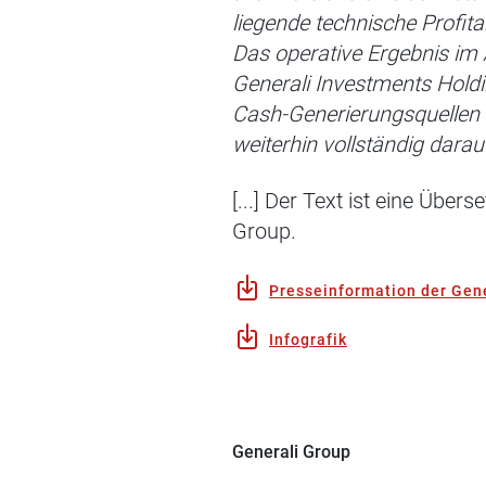
liegende technische Profita
Das operative Ergebnis im 
Generali Investments Holdi
Cash-Generierungsquellen m
weiterhin vollständig darau
[...] Der Text ist eine Übe
Group.
Presseinformation der Gene
Infografik
Generali Group