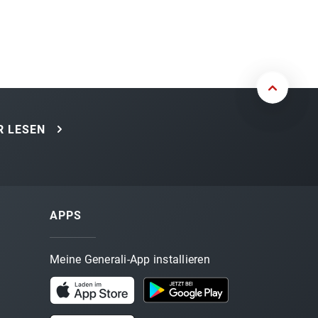
 LESEN
APPS
Meine Generali-App installieren