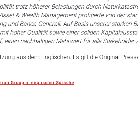
bilität trotz höherer Belastungen durch Naturkatastr
Asset & Wealth Management profitierte von der star
ng und Banca Generali. Auf Basis unserer starken Bil
it hoher Qualität sowie einer soliden Kapitalaussta
f, einen nachhaltigen Mehrwert für alle Stakeholder 
rsetzung aus dem Englischen: Es gilt die Original-Pres
rali Group in englischer Sprache