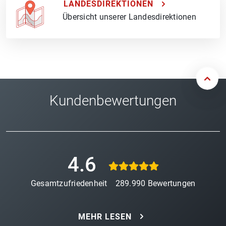
LANDESDIREKTIONEN
Übersicht unserer Landesdirektionen
Kundenbewertungen
4.6
Gesamtzufriedenheit
289.990
Bewertungen
MEHR LESEN