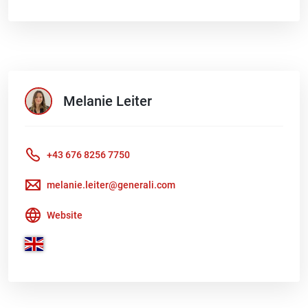
Melanie
Leiter
+43 676 8256 7750
melanie.leiter@generali.com
Website