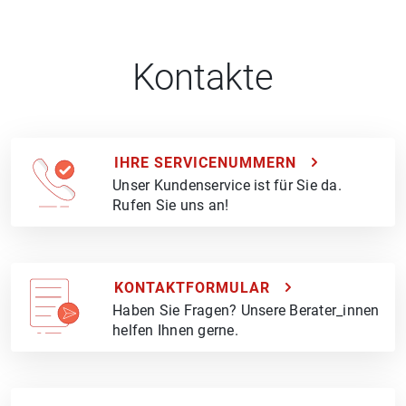
Kontakte
IHRE SERVICENUMMERN
Unser Kundenservice ist für Sie da.
Rufen Sie uns an!
KONTAKTFORMULAR
Haben Sie Fragen? Unsere Berater_innen
helfen Ihnen gerne.