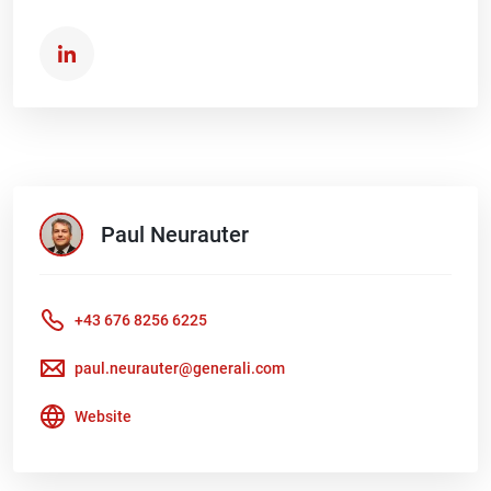
Paul
Neurauter
+43 676 8256 6225
paul.neurauter@generali.com
Website