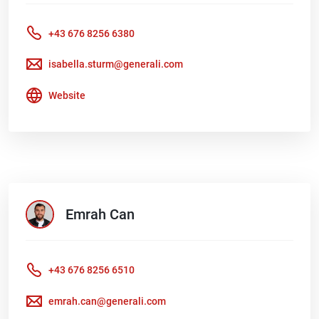
+43 676 8256 6380
isabella.sturm@generali.com
Website
Emrah
Can
+43 676 8256 6510
emrah.can@generali.com