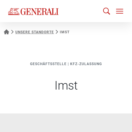
UNSERE STANDORTE
IMST
GESCHÄFTSSTELLE
|
KFZ-ZULASSUNG
Imst