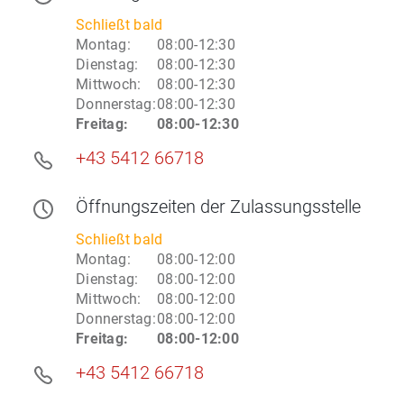
Schließt bald
Montag
:
08:00-12:30
Dienstag
:
08:00-12:30
Mittwoch
:
08:00-12:30
Donnerstag
:
08:00-12:30
Freitag
:
08:00-12:30
+43 5412 66718
Öffnungszeiten
der Zulassungsstelle
Schließt bald
Montag
:
08:00-12:00
Dienstag
:
08:00-12:00
Mittwoch
:
08:00-12:00
Donnerstag
:
08:00-12:00
Freitag
:
08:00-12:00
+43 5412 66718