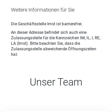
Weitere Informationen für Sie
Die Geschäftsstelle
Imst
ist barrierefrei.
An dieser Adresse befindet sich auch eine
Zulassungsstelle für
die
Kennzeichen
IM, IL, I, RE,
LA
(
Imst
). Bitte beachten Sie, dass die
Zulassungsstelle abweichende Öffnungszeiten
hat.
Unser Team