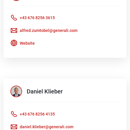
+43 676 8256 3615
alfred.zumtobel@generali.com
Website
Daniel
Klieber
+43 676 8256 4135
daniel.klieber@generali.com