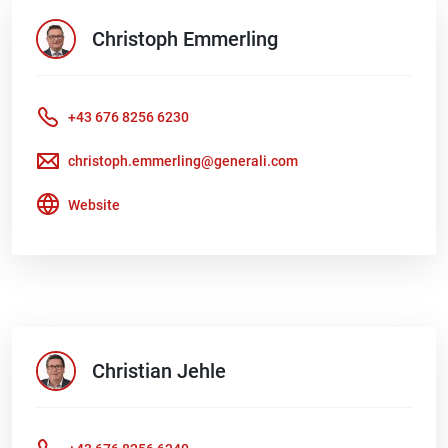
Christoph
Emmerling
+43 676 8256 6230
christoph.emmerling@generali.com
Website
Christian
Jehle