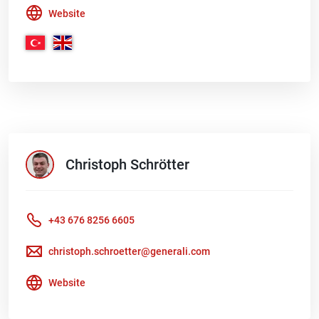
Website
Christoph
Schrötter
+43 676 8256 6605
christoph.schroetter@generali.com
Website