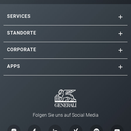
SERVICES
STANDORTE
CORPORATE
APPS
Folgen Sie uns auf Social Media