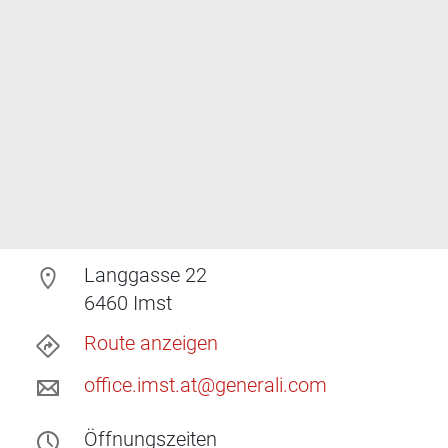
Langgasse 22
6460
Imst
Route anzeigen
office.imst.at@generali.com
Öffnungszeiten