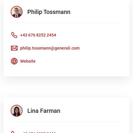
Philip
Tossmann
+43 676 8252 2454
philip.tossmann@generali.com
Website
Lina
Farman