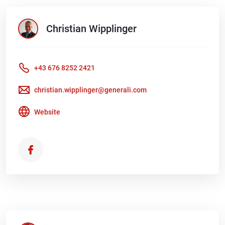
Christian
Wipplinger
+43 676 8252 2421
christian.wipplinger@generali.com
Website