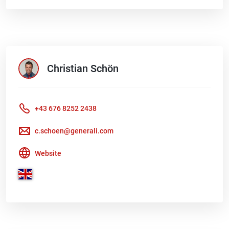
Christian
Schön
+43 676 8252 2438
c.schoen@generali.com
Website