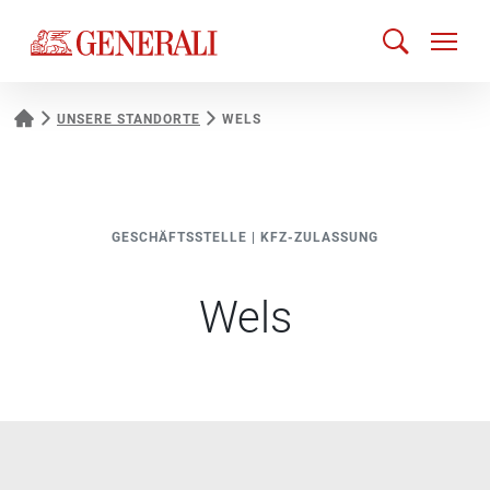
UNSERE STANDORTE
WELS
GESCHÄFTSSTELLE
|
KFZ-ZULASSUNG
Wels