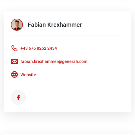
Fabian
Krexhammer
+43 676 8252 2434
fabian.krexhammer@generali.com
Website