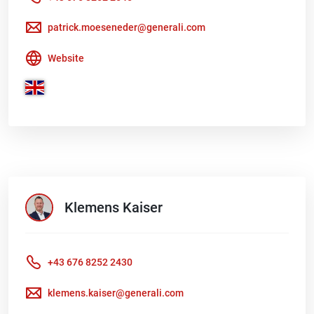
patrick.moeseneder@generali.com
Website
Klemens
Kaiser
+43 676 8252 2430
klemens.kaiser@generali.com