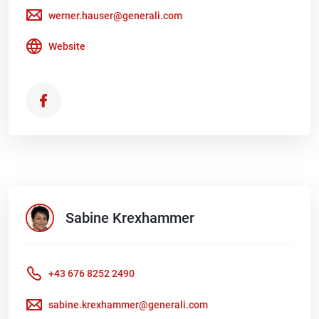
werner.hauser@generali.com
Website
Sabine
Krexhammer
+43 676 8252 2490
sabine.krexhammer@generali.com