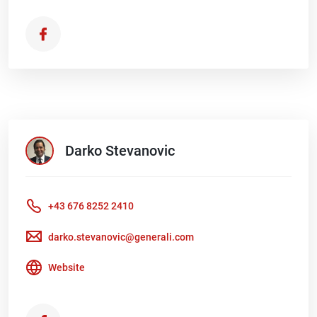
Darko
Stevanovic
+43 676 8252 2410
darko.stevanovic@generali.com
Website