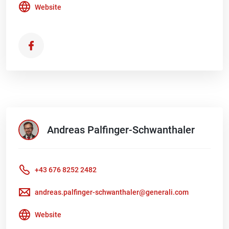
Website
Andreas
Palfinger-Schwanthaler
+43 676 8252 2482
andreas.palfinger-schwanthaler@generali.com
Website