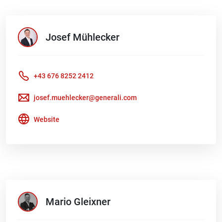
Josef
Mühlecker
+43 676 8252 2412
josef.muehlecker@generali.com
Website
Mario
Gleixner