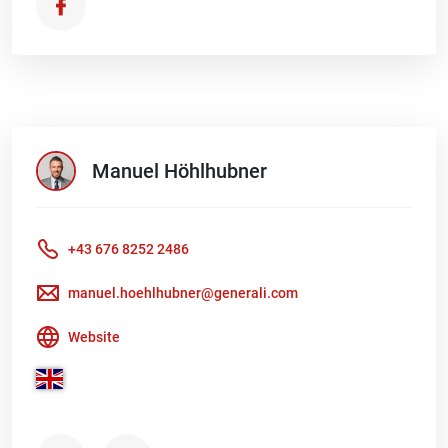
Manuel
Höhlhubner
+43 676 8252 2486
manuel.hoehlhubner@generali.com
Website