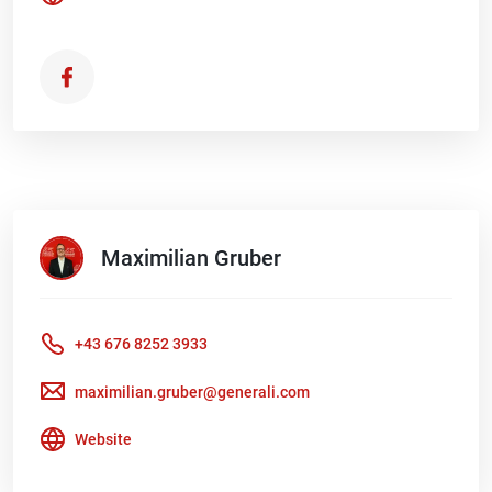
Maximilian
Gruber
+43 676 8252 3933
maximilian.gruber@generali.com
Website