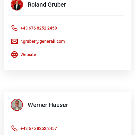
Roland
Gruber
+43 676 8252 2458
r.gruber@generali.com
Website
Werner
Hauser
+43 676 8252 2457