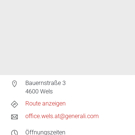
Bauernstraße 3
4600
Wels
Route anzeigen
office.wels.at@generali.com
Öffnungszeiten