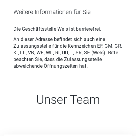
Weitere Informationen für Sie
Die Geschäftsstelle
Wels
ist barrierefrei.
An dieser Adresse befindet sich auch eine
Zulassungsstelle für
die
Kennzeichen
EF, GM, GR,
KI, LL, VB, WE, WL, RI, UU, L, SR, SE
(
Wels
). Bitte
beachten Sie, dass die Zulassungsstelle
abweichende Öffnungszeiten hat.
Unser Team