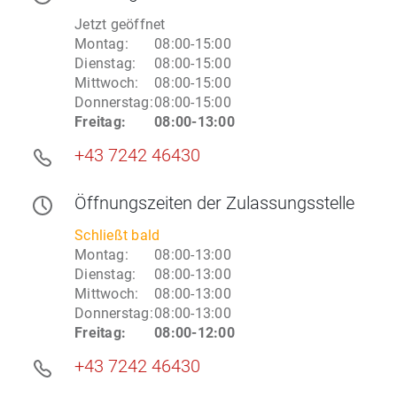
Jetzt geöffnet
Montag
:
08:00-15:00
Dienstag
:
08:00-15:00
Mittwoch
:
08:00-15:00
Donnerstag
:
08:00-15:00
Freitag
:
08:00-13:00
+43 7242 46430
Öffnungszeiten
der Zulassungsstelle
Schließt bald
Montag
:
08:00-13:00
Dienstag
:
08:00-13:00
Mittwoch
:
08:00-13:00
Donnerstag
:
08:00-13:00
Freitag
:
08:00-12:00
+43 7242 46430