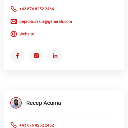
+43 676 8252 2464
bejadin.sakiri@generali.com
Website
Recep
Acuma
+43 676 8252 2452