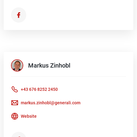
Markus
Zinhobl
+43 676 8252 2450
markus.zinhobl@generali.com
Website