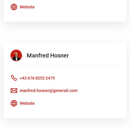
Website
Manfred
Hosner
+43 676 8252 2475
manfred.hosner@generali.com
Website