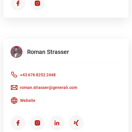
Roman
Strasser
+43 676 8252 2448
roman.strasser@generali.com
Website