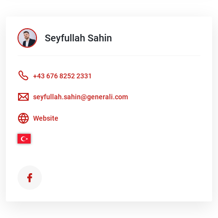
Seyfullah
Sahin
+43 676 8252 2331
seyfullah.sahin@generali.com
Website