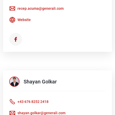
recep.acuma@generali.com
Website
Shayan
Golkar
+43 676 8252 2418
shayan.golkar@generali.com