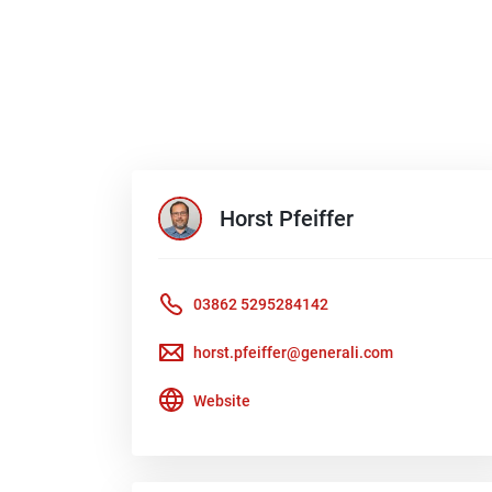
Horst
Pfeiffer
03862 5295284142
horst.pfeiffer@generali.com
Website