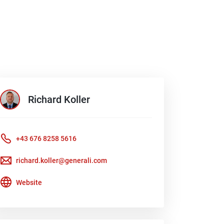
Richard
Koller
+43 676 8258 5616
richard.koller@generali.com
Website