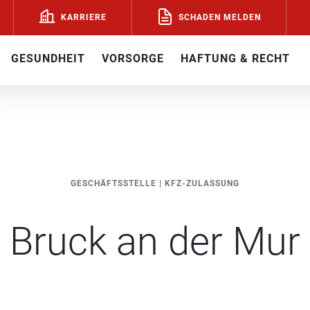
SCHADEN MELDEN
KARRIERE
GESUNDHEIT
VORSORGE
HAFTUNG & RECHT
R
GESCHÄFTSSTELLE
|
KFZ-ZULASSUNG
Bruck an der Mur