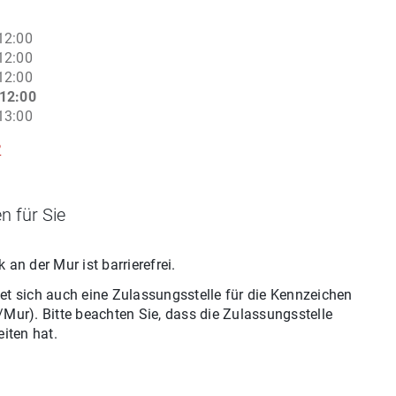
12:00
12:00
12:00
12:00
13:00
2
n für Sie
k an der Mur
ist barrierefrei.
et sich auch eine Zulassungsstelle für
die
Kennzeichen
/Mur
). Bitte beachten Sie, dass die Zulassungsstelle
iten hat.