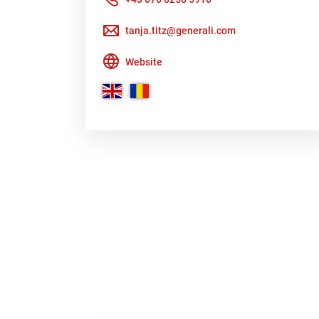
tanja.titz@generali.com
Website