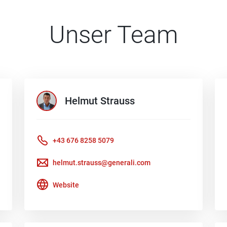
Unser Team
Helmut
Strauss
+43 676 8258 5079
helmut.strauss@generali.com
Website