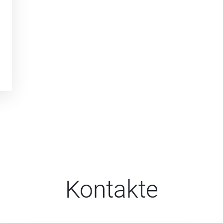
Kontakte