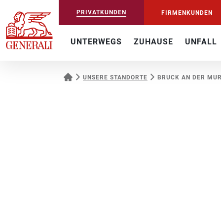
PRIVATKUNDEN
FIRMENKUNDEN
UNTERWEGS
ZUHAUSE
UNFALL
UNSERE STANDORTE
BRUCK AN DER MU