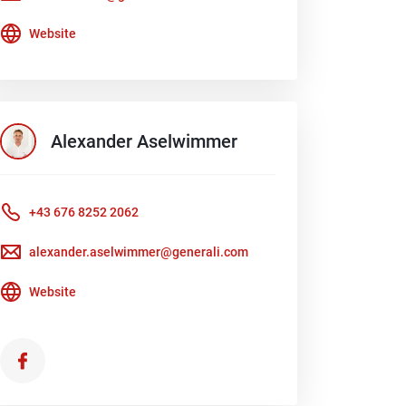
Website
Alexander
Aselwimmer
+43 676 8252 2062
alexander.aselwimmer@generali.com
Website