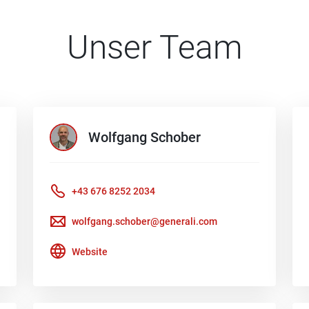
Unser Team
Wolfgang
Schober
+43 676 8252 2034
wolfgang.schober@generali.com
Website