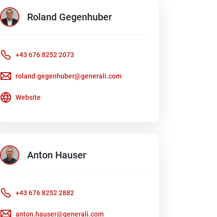
Roland
Gegenhuber
+43 676 8252 2073
roland.gegenhuber@generali.com
Website
Anton
Hauser
+43 676 8252 2882
anton.hauser@generali.com