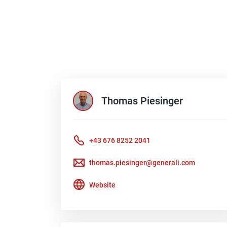
Thomas
Piesinger
+43 676 8252 2041
thomas.piesinger@generali.com
Website