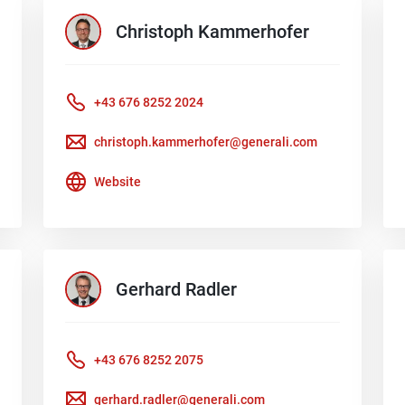
Christoph
Kammerhofer
+43 676 8252 2024
christoph.kammerhofer@generali.com
Website
Gerhard
Radler
+43 676 8252 2075
gerhard.radler@generali.com