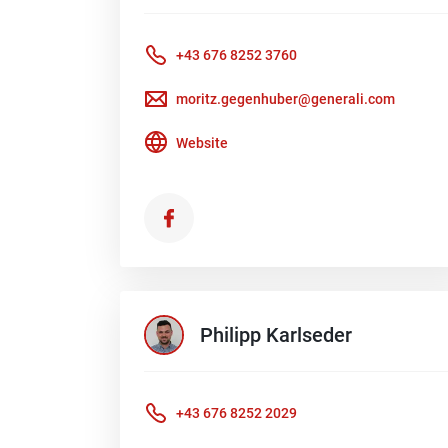
+43 676 8252 3760
moritz.gegenhuber@generali.com
Website
Philipp
Karlseder
+43 676 8252 2029