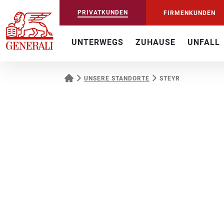
PRIVATKUNDEN
FIRMENKUNDEN
UNTERWEGS
ZUHAUSE
UNFALL
UNSERE STANDORTE
STEYR