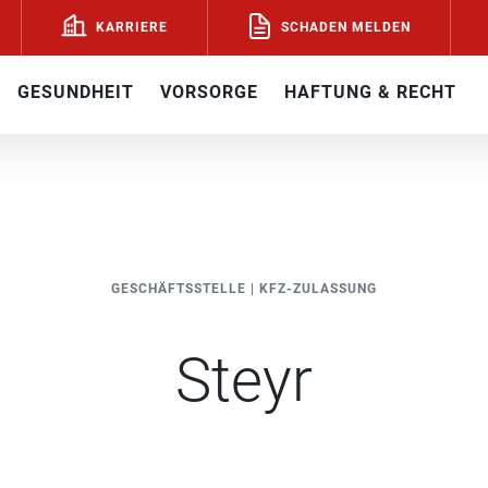
SCHADEN MELDEN
KARRIERE
GESUNDHEIT
VORSORGE
HAFTUNG & RECHT
GESCHÄFTSSTELLE
|
KFZ-ZULASSUNG
Steyr