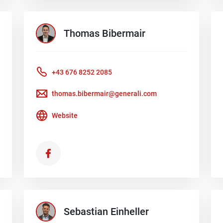
Thomas
Bibermair
+43 676 8252 2085
thomas.bibermair@generali.com
Website
Sebastian
Einheller