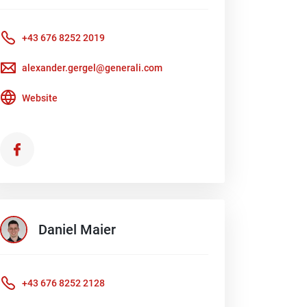
+43 676 8252 2019
alexander.gergel@generali.com
Website
Daniel
Maier
+43 676 8252 2128