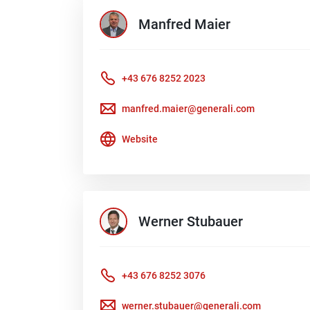
Manfred
Maier
+43 676 8252 2023
manfred.maier@generali.com
Website
Werner
Stubauer
+43 676 8252 3076
werner.stubauer@generali.com