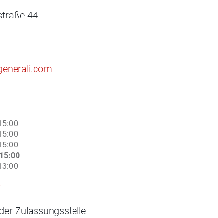
straße 44
@generali.com
15:00
15:00
15:00
15:00
13:00
6
der Zulassungsstelle