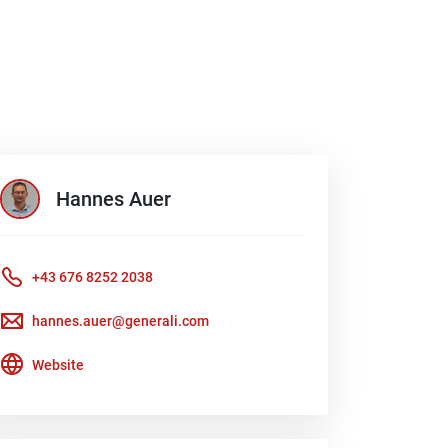
Hannes
Auer
+43 676 8252 2038
hannes.auer@generali.com
Website