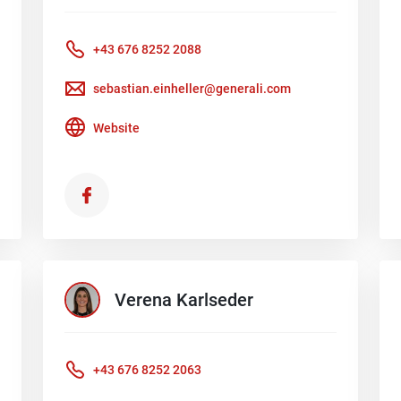
+43 676 8252 2088
sebastian.einheller@generali.com
Website
Verena
Karlseder
+43 676 8252 2063