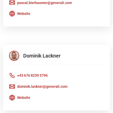
pascal.bierbaumer@generali.com
Website
Dominik
Lackner
+43 676 8259 5796
dominik.lackner@generali.com
Website