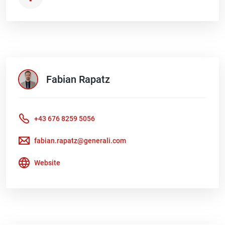
Fabian
Rapatz
+43 676 8259 5056
fabian.rapatz@generali.com
Website