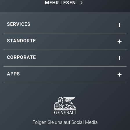
MEHR LESEN
SERVICES
STANDORTE
CORPORATE
APPS
Folgen Sie uns auf Social Media