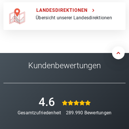
LANDESDIREKTIONEN
Übersicht unserer Landesdirektionen
Kundenbewertungen
4.6
Gesamtzufriedenheit
289.990
Bewertungen