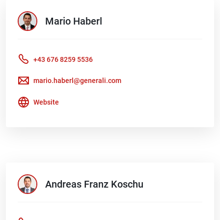
Mario
Haberl
+43 676 8259 5536
mario.haberl@generali.com
Website
Andreas Franz
Koschu