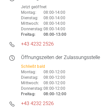
Jetzt geöffnet
Montag
:
08:00-14:00
Dienstag
:
08:00-14:00
Mittwoch
:
08:00-14:00
Donnerstag
:
08:00-14:00
Freitag
:
08:00-13:00
+43 4232 2526
Öffnungszeiten
der Zulassungsstelle
Schließt bald
Montag
:
08:00-12:00
Dienstag
:
08:00-12:00
Mittwoch
:
08:00-12:00
Donnerstag
:
08:00-12:00
Freitag
:
08:00-12:00
+43 4232 2526