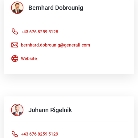
Bernhard
Dobrounig
+43 676 8259 5128
bernhard.dobrounig@generali.com
Website
Johann
Rigelnik
+43 676 8259 5129