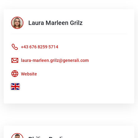
Laura Marleen
Grilz
+43 676 8259 5714
laura-marleen.grilz@generali.com
Website