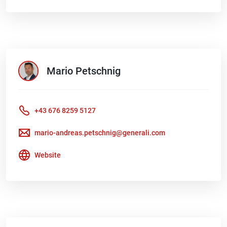
Mario
Petschnig
+43 676 8259 5127
mario-andreas.petschnig@generali.com
Website