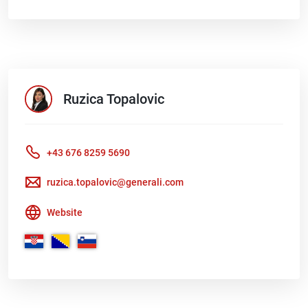
Ruzica
Topalovic
+43 676 8259 5690
ruzica.topalovic@generali.com
Website