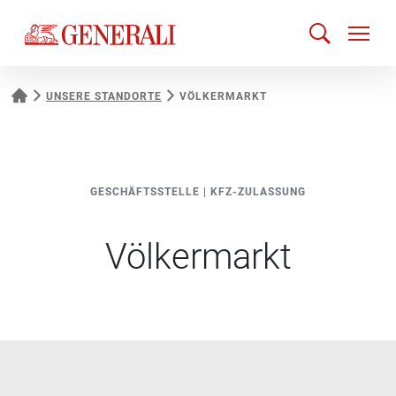
UNSERE STANDORTE
VÖLKERMARKT
GESCHÄFTSSTELLE
|
KFZ-ZULASSUNG
Völkermarkt