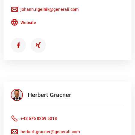
johann.rigelnik@generali.com
Website
Herbert
Gracner
+43 676 8259 5018
herbert.gracner@generali.com