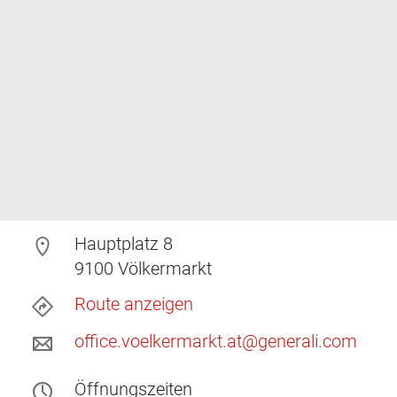
Hauptplatz 8
9100
Völkermarkt
Route anzeigen
office.voelkermarkt.at@generali.com
Öffnungszeiten