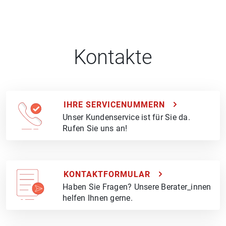
Kontakte
IHRE SERVICENUMMERN
Unser Kundenservice ist für Sie da.
Rufen Sie uns an!
KONTAKTFORMULAR
Haben Sie Fragen? Unsere Berater_innen
helfen Ihnen gerne.