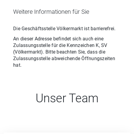
Weitere Informationen für Sie
Die Geschäftsstelle
Völkermarkt
ist barrierefrei.
An dieser Adresse befindet sich auch eine
Zulassungsstelle für
die
Kennzeichen
K, SV
(
Völkermarkt
). Bitte beachten Sie, dass die
Zulassungsstelle abweichende Öffnungszeiten
hat.
Unser Team