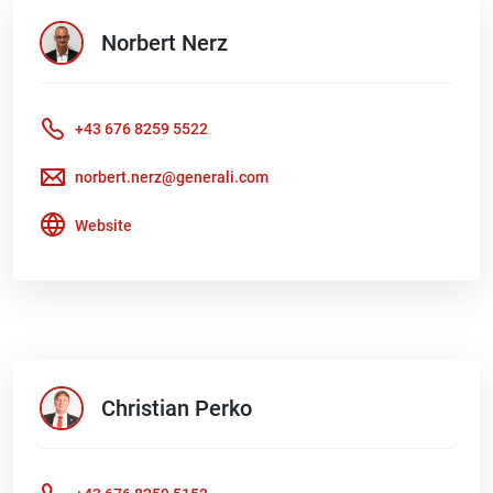
Norbert
Nerz
+43 676 8259 5522
norbert.nerz@generali.com
Website
Christian
Perko