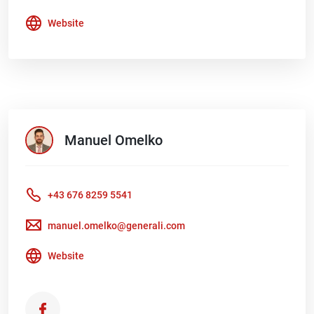
Website
Manuel
Omelko
+43 676 8259 5541
manuel.omelko@generali.com
Website