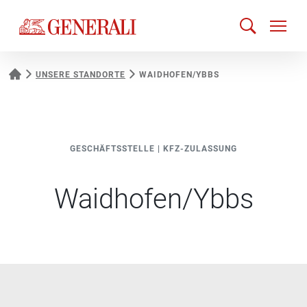
UNSERE STANDORTE
WAIDHOFEN/YBBS
GESCHÄFTSSTELLE
|
KFZ-ZULASSUNG
Waidhofen/Ybbs