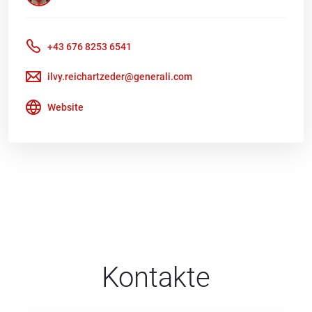
+43 676 8253 6541
ilvy.reichartzeder@generali.com
Website
Kontakte