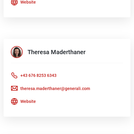
Website
Theresa
Maderthaner
+43 676 8253 6343
theresa.maderthaner@generali.com
Website