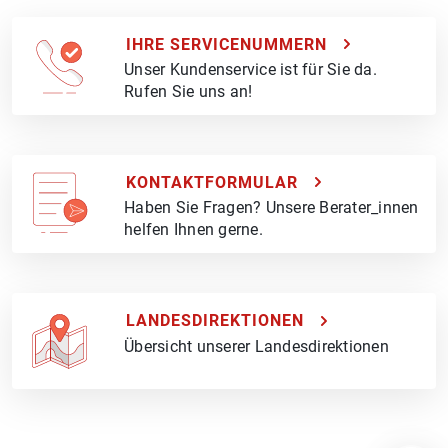
IHRE SERVICENUMMERN
Unser Kundenservice ist für Sie da.
Rufen Sie uns an!
KONTAKTFORMULAR
Haben Sie Fragen? Unsere Berater_innen
helfen Ihnen gerne.
LANDESDIREKTIONEN
Übersicht unserer Landesdirektionen