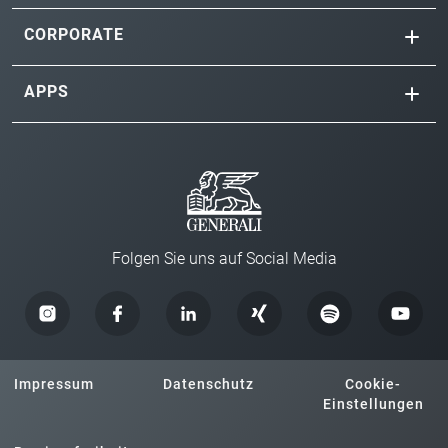
CORPORATE
APPS
Folgen Sie uns auf Social Media
Impressum
Datenschutz
Cookie-
Einstellungen