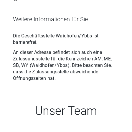
Weitere Informationen für Sie
Die Geschäftsstelle
Waidhofen/Ybbs
ist
barrierefrei.
An dieser Adresse befindet sich auch eine
Zulassungsstelle für
die
Kennzeichen
AM, ME,
SB, WY
(
Waidhofen/Ybbs
). Bitte beachten Sie,
dass die Zulassungsstelle abweichende
Öffnungszeiten hat.
Unser Team