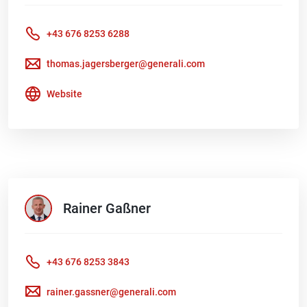
+43 676 8253 6288
thomas.jagersberger@generali.com
Website
Rainer
Gaßner
+43 676 8253 3843
rainer.gassner@generali.com