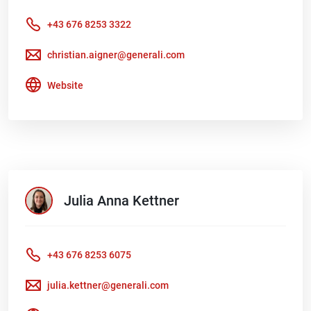
+43 676 8253 3322
christian.aigner@generali.com
Website
Julia Anna
Kettner
+43 676 8253 6075
julia.kettner@generali.com