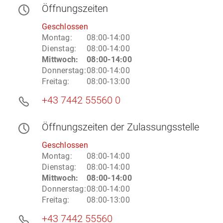
Öffnungszeiten
Geschlossen
Montag
:
08:00-14:00
Dienstag
:
08:00-14:00
Mittwoch
:
08:00-14:00
Donnerstag
:
08:00-14:00
Freitag
:
08:00-13:00
+43 7442 55560 0
Öffnungszeiten
der Zulassungsstelle
Geschlossen
Montag
:
08:00-14:00
Dienstag
:
08:00-14:00
Mittwoch
:
08:00-14:00
Donnerstag
:
08:00-14:00
Freitag
:
08:00-13:00
+43 7442 55560