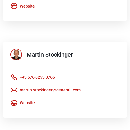
Website
Martin
Stockinger
+43 676 8253 3766
martin.stockinger@generali.com
Website