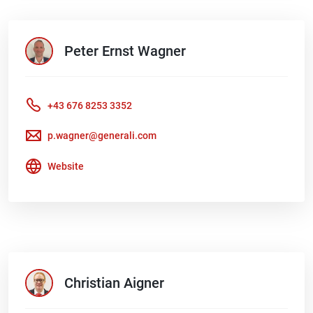
Peter Ernst
Wagner
+43 676 8253 3352
p.wagner@generali.com
Website
Christian
Aigner