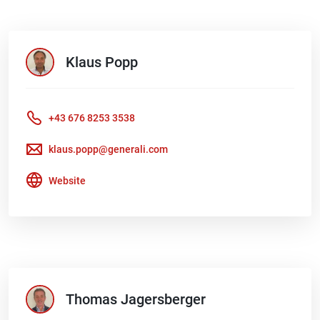
Klaus
Popp
+43 676 8253 3538
klaus.popp@generali.com
Website
Thomas
Jagersberger