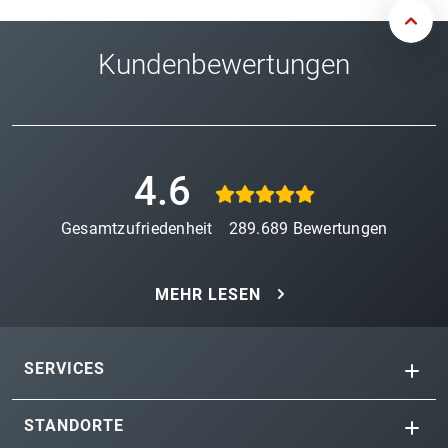
Kundenbewertungen
4.6
Gesamtzufriedenheit
289.689
Bewertungen
MEHR LESEN
SERVICES
STANDORTE