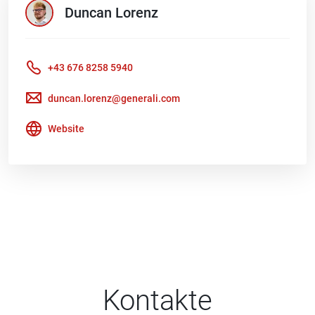
Duncan
Lorenz
+43 676 8258 5940
duncan.lorenz@generali.com
Website
Kontakte