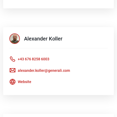
Alexander
Koller
+43 676 8258 6003
alexander.koller@generali.com
Website