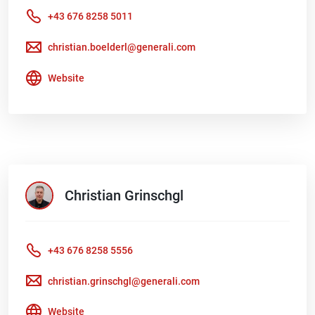
+43 676 8258 5011
christian.boelderl@generali.com
Website
Christian
Grinschgl
+43 676 8258 5556
christian.grinschgl@generali.com
Website