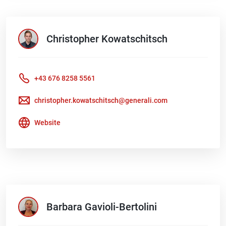
Christopher
Kowatschitsch
+43 676 8258 5561
christopher.kowatschitsch@generali.com
Website
Barbara
Gavioli-Bertolini