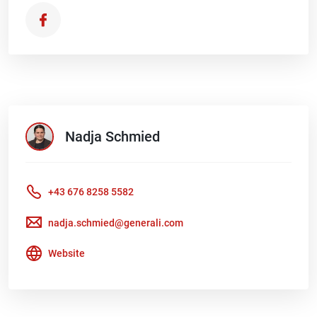
Nadja
Schmied
+43 676 8258 5582
nadja.schmied@generali.com
Website