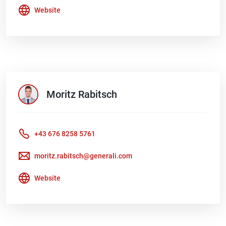
Website
Moritz
Rabitsch
+43 676 8258 5761
moritz.rabitsch@generali.com
Website