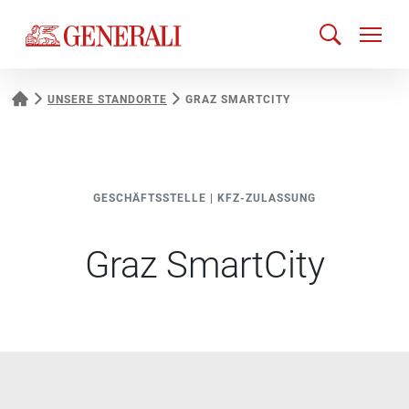
UNSERE STANDORTE
GRAZ SMARTCITY
GESCHÄFTSSTELLE
|
KFZ-ZULASSUNG
Graz SmartCity