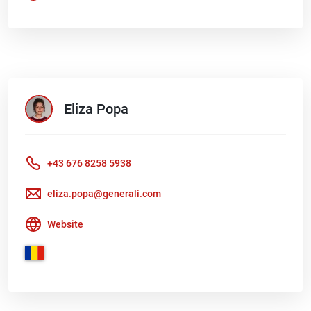
Eliza
Popa
+43 676 8258 5938
eliza.popa@generali.com
Website