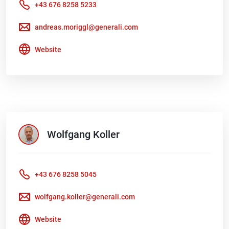
+43 676 8258 5233
andreas.moriggl@generali.com
Website
Wolfgang
Koller
+43 676 8258 5045
wolfgang.koller@generali.com
Website