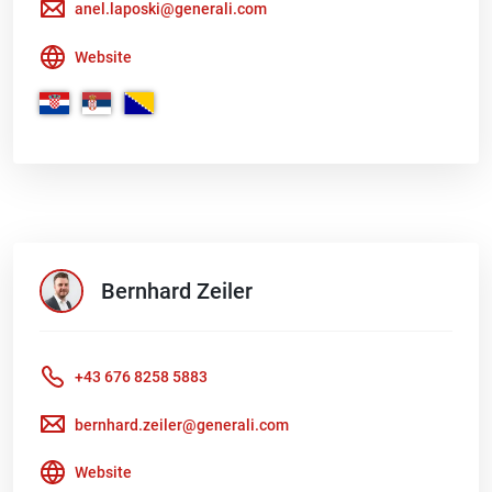
anel.laposki@generali.com
Website
Bernhard
Zeiler
+43 676 8258 5883
bernhard.zeiler@generali.com
Website