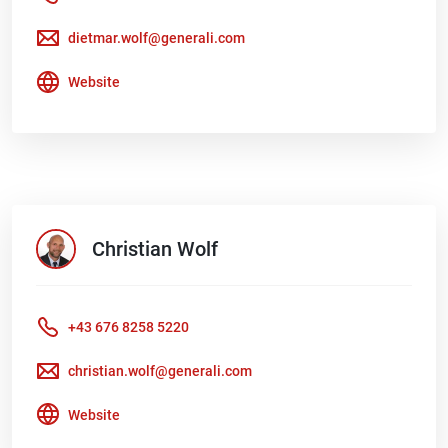
dietmar.wolf@generali.com
Website
Christian
Wolf
+43 676 8258 5220
christian.wolf@generali.com
Website