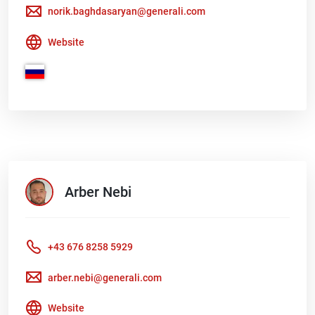
norik.baghdasaryan@generali.com
Website
Arber
Nebi
+43 676 8258 5929
arber.nebi@generali.com
Website