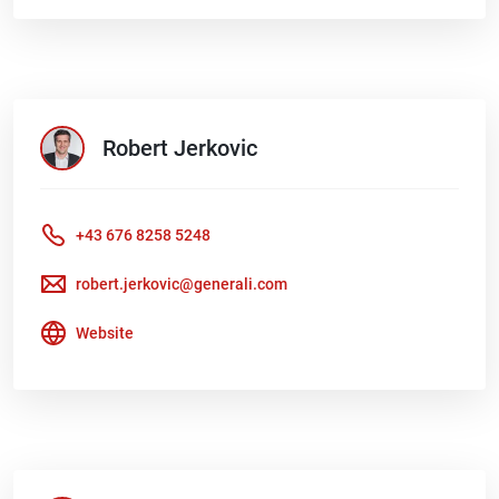
Robert
Jerkovic
+43 676 8258 5248
robert.jerkovic@generali.com
Website