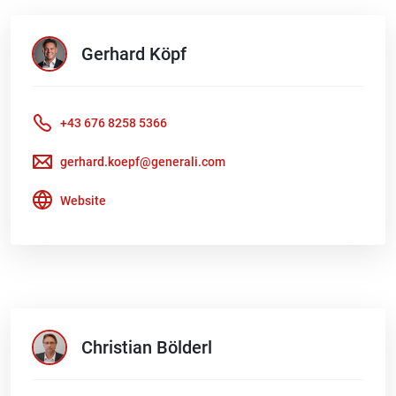
Gerhard
Köpf
+43 676 8258 5366
gerhard.koepf@generali.com
Website
Christian
Bölderl