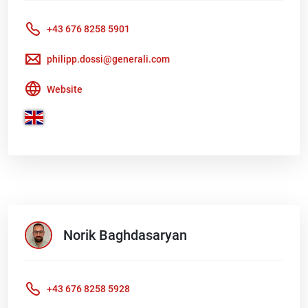
+43 676 8258 5901
philipp.dossi@generali.com
Website
Norik
Baghdasaryan
+43 676 8258 5928