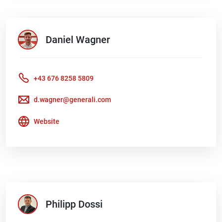
Daniel
Wagner
+43 676 8258 5809
d.wagner@generali.com
Website
Philipp
Dossi