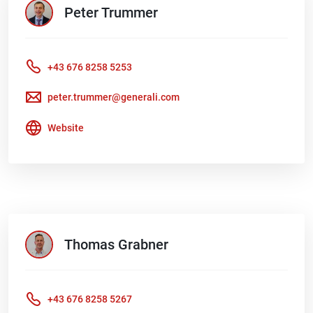
Peter
Trummer
+43 676 8258 5253
peter.trummer@generali.com
Website
Thomas
Grabner
+43 676 8258 5267