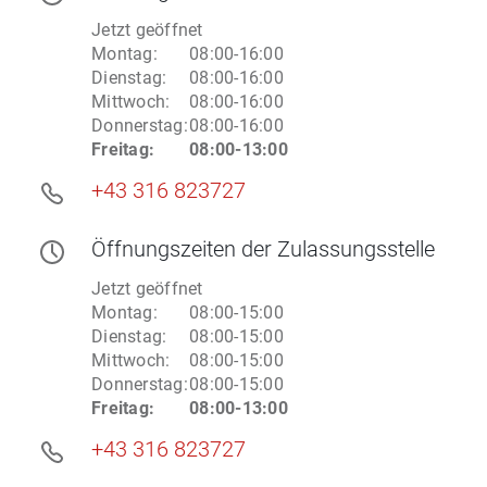
Jetzt geöffnet
Montag
:
08:00-16:00
Dienstag
:
08:00-16:00
Mittwoch
:
08:00-16:00
Donnerstag
:
08:00-16:00
Freitag
:
08:00-13:00
+43 316 823727
Öffnungszeiten
der Zulassungsstelle
Jetzt geöffnet
Montag
:
08:00-15:00
Dienstag
:
08:00-15:00
Mittwoch
:
08:00-15:00
Donnerstag
:
08:00-15:00
Freitag
:
08:00-13:00
+43 316 823727