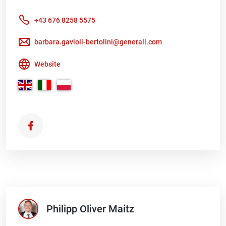
+43 676 8258 5575
barbara.gavioli-bertolini@generali.com
Website
Philipp Oliver
Maitz