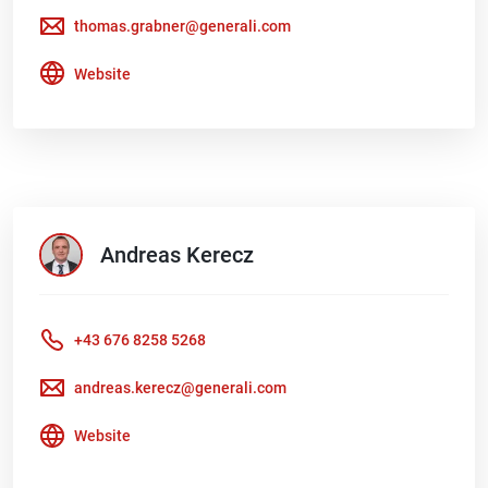
thomas.grabner@generali.com
Website
Andreas
Kerecz
+43 676 8258 5268
andreas.kerecz@generali.com
Website