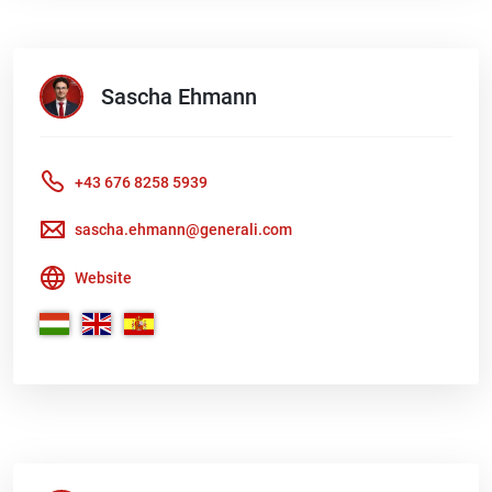
Sascha
Ehmann
+43 676 8258 5939
sascha.ehmann@generali.com
Website