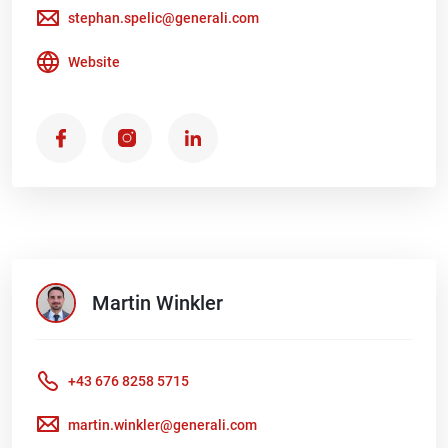
stephan.spelic@generali.com
Website
Martin
Winkler
+43 676 8258 5715
martin.winkler@generali.com