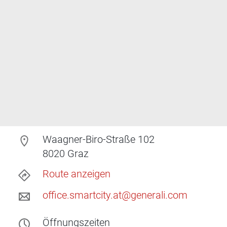
Waagner-Biro-Straße 102
8020
Graz
Route anzeigen
office.smartcity.at@generali.com
Öffnungszeiten