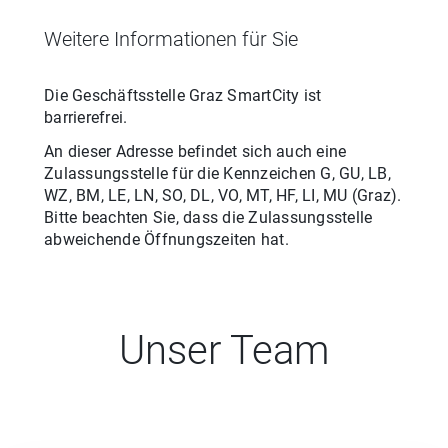
Weitere Informationen für Sie
Die Geschäftsstelle
Graz SmartCity
ist
barrierefrei.
An dieser Adresse befindet sich auch eine
Zulassungsstelle für
die
Kennzeichen
G, GU, LB,
WZ, BM, LE, LN, SO, DL, VO, MT, HF, LI, MU
(
Graz
).
Bitte beachten Sie, dass die Zulassungsstelle
abweichende Öffnungszeiten hat.
Unser Team