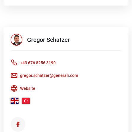
Gregor
Schatzer
+43 676 8256 3190
gregor.schatzer@generali.com
Website