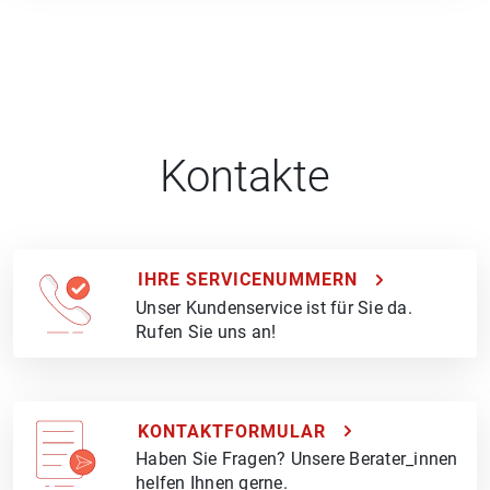
Kontakte
IHRE SERVICENUMMERN
Unser Kundenservice ist für Sie da.
Rufen Sie uns an!
KONTAKTFORMULAR
Haben Sie Fragen? Unsere Berater_innen
helfen Ihnen gerne.