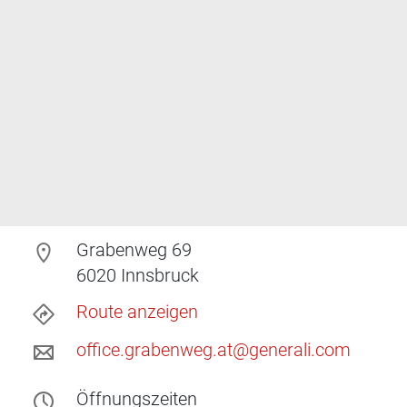
Grabenweg 69
6020
Innsbruck
Route anzeigen
office.grabenweg.at@generali.com
Öffnungszeiten