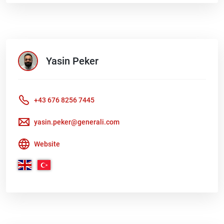
Yasin
Peker
+43 676 8256 7445
yasin.peker@generali.com
Website