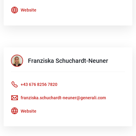
Website
Franziska
Schuchardt-Neuner
+43 676 8256 7820
franziska.schuchardt-neuner@generali.com
Website