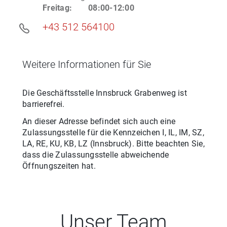
Freitag
:
08:00-12:00
+43 512 564100
Weitere Informationen für Sie
Die Geschäftsstelle
Innsbruck Grabenweg
ist
barrierefrei.
An dieser Adresse befindet sich auch eine
Zulassungsstelle für
die
Kennzeichen
I, IL, IM, SZ,
LA, RE, KU, KB, LZ
(
Innsbruck
). Bitte beachten Sie,
dass die Zulassungsstelle abweichende
Öffnungszeiten hat.
Unser Team