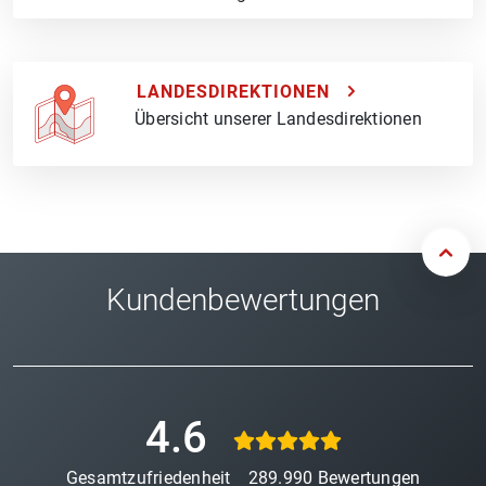
LANDESDIREKTIONEN
Übersicht unserer Landesdirektionen
Kundenbewertungen
4.6
Gesamtzufriedenheit
289.990
Bewertungen