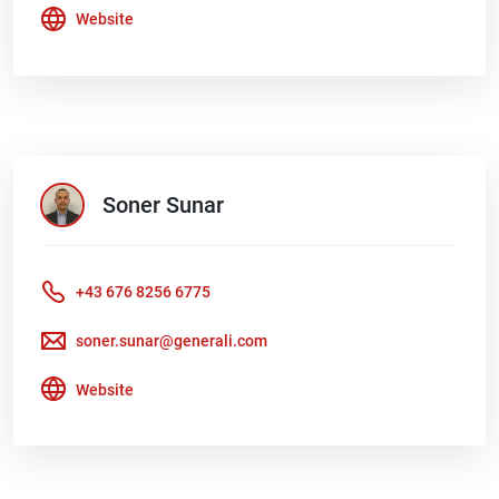
Website
Soner
Sunar
+43 676 8256 6775
soner.sunar@generali.com
Website