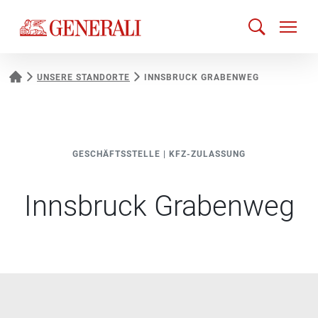
UNSERE STANDORTE
INNSBRUCK GRABENWEG
GESCHÄFTSSTELLE
|
KFZ-ZULASSUNG
Innsbruck Grabenweg