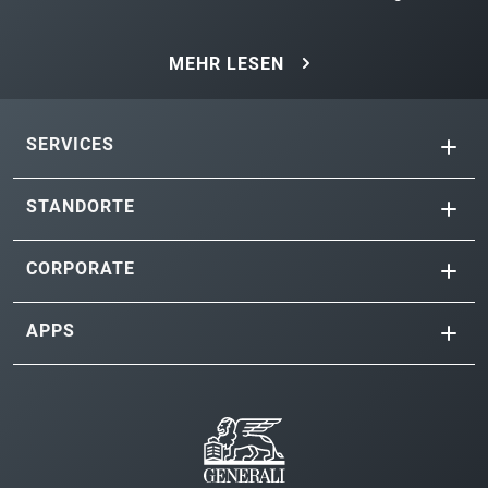
MEHR LESEN
SERVICES
STANDORTE
CORPORATE
APPS