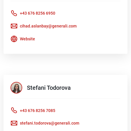
+43 676 8256 6950
cihad.aslanbay@generali.com
Website
Stefani
Todorova
+43 676 8256 7085
stefani.todorova@generali.com