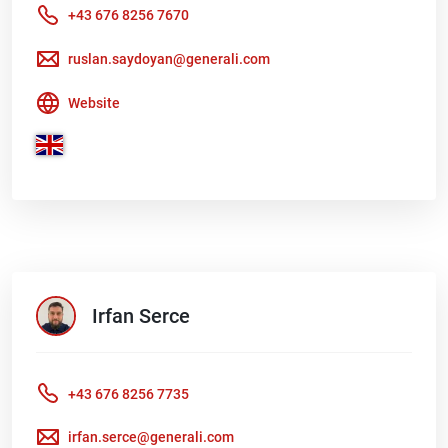
+43 676 8256 7670
ruslan.saydoyan@generali.com
Website
Irfan
Serce
+43 676 8256 7735
irfan.serce@generali.com