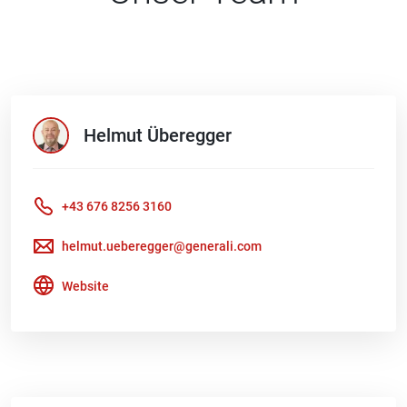
Helmut
Überegger
+43 676 8256 3160
helmut.ueberegger@generali.com
Website