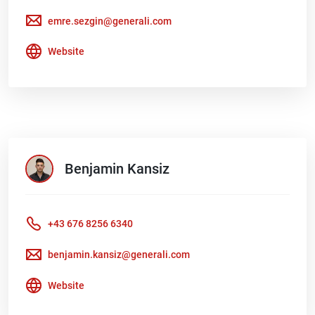
emre.sezgin@generali.com
Website
Benjamin
Kansiz
+43 676 8256 6340
benjamin.kansiz@generali.com
Website