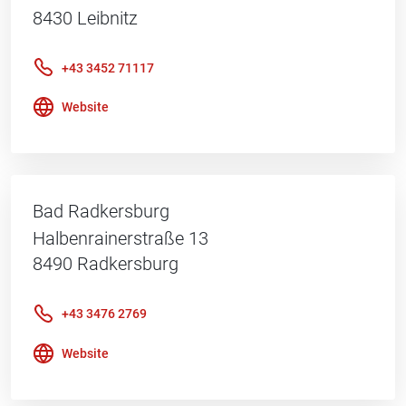
8430
Leibnitz
+43 3452 71117
Website
Bad Radkersburg
Halbenrainerstraße 13
8490
Radkersburg
+43 3476 2769
Website