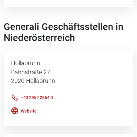
Generali Geschäftsstellen in
Niederösterreich
Hollabrunn
Bahnstraße 27
2020
Hollabrunn
+43 2952 2864 0
Website