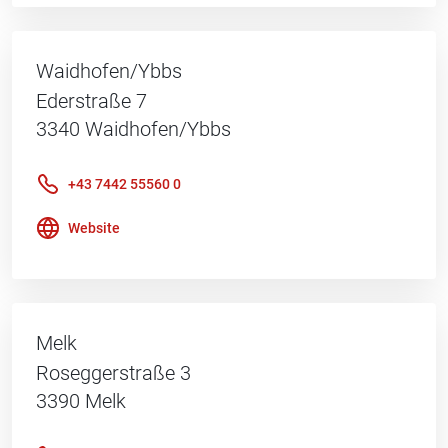
Waidhofen/Ybbs
Ederstraße 7
3340
Waidhofen/Ybbs
+43 7442 55560 0
Website
Melk
Roseggerstraße 3
3390
Melk