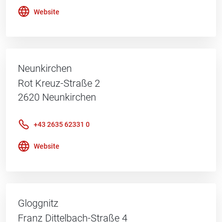
Website
Neunkirchen
Rot Kreuz-Straße 2
2620
Neunkirchen
+43 2635 62331 0
Website
Gloggnitz
Franz Dittelbach-Straße 4