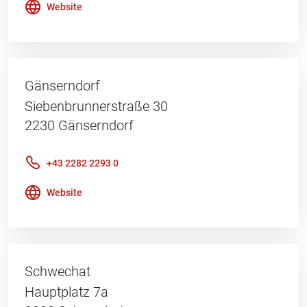
Website
Gänserndorf
Siebenbrunnerstraße 30
2230
Gänserndorf
+43 2282 2293 0
Website
Schwechat
Hauptplatz 7a