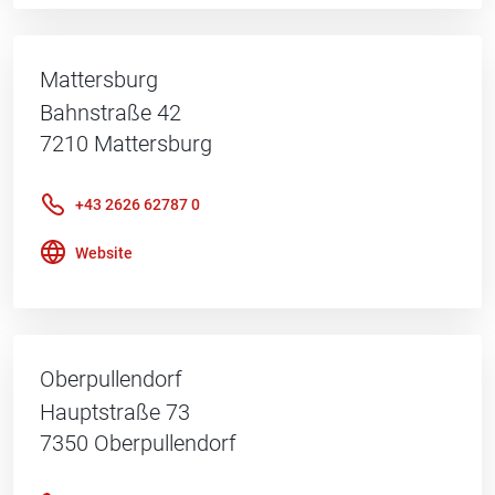
Mattersburg
Bahnstraße 42
7210
Mattersburg
+43 2626 62787 0
Website
Oberpullendorf
Hauptstraße 73
7350
Oberpullendorf