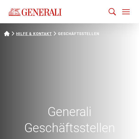
HILFE & KONTAKT
GESCHÄFTSSTELLEN
Generali
Geschäftsstellen