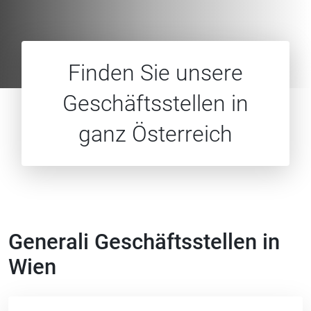
Finden Sie unsere
Geschäfts­stellen in
ganz Österreich
Generali Geschäftsstellen in
Wien