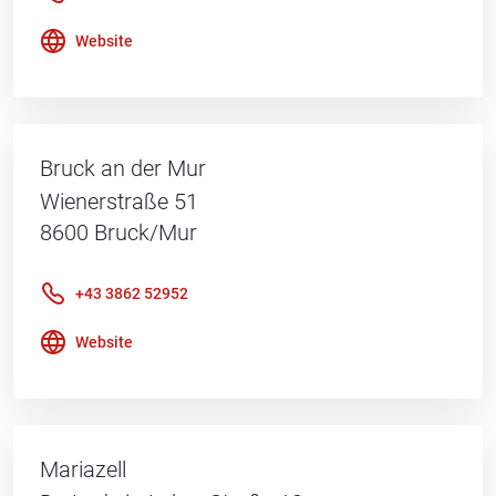
Website
Bruck an der Mur
Wienerstraße 51
8600
Bruck/Mur
+43 3862 52952
Website
Mariazell