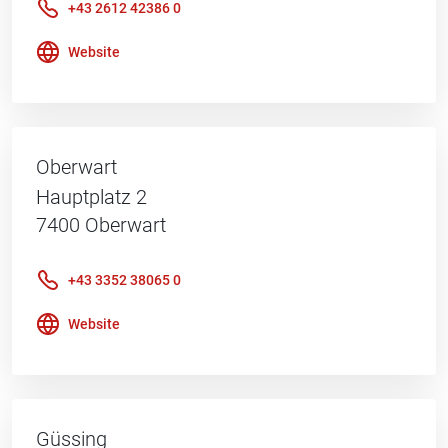
+43 2612 42386 0
Website
Oberwart
Hauptplatz 2
7400
Oberwart
+43 3352 38065 0
Website
Güssing