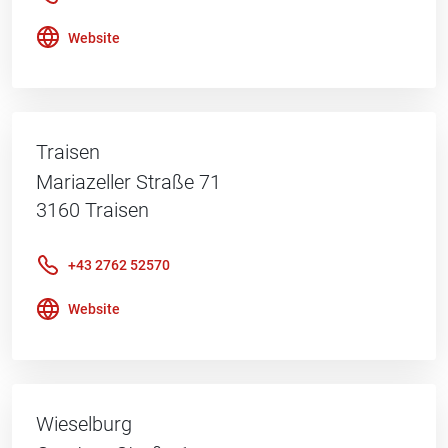
Website
Traisen
Mariazeller Straße 71
3160
Traisen
+43 2762 52570
Website
Wieselburg