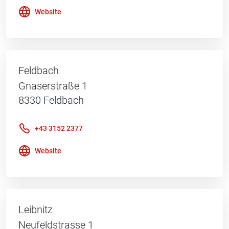
Website
Feldbach
Gnaserstraße 1
8330
Feldbach
+43 3152 2377
Website
Leibnitz
Neufeldstrasse 1