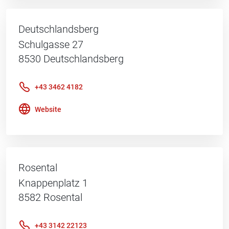
Deutschlandsberg
Schulgasse 27
8530
Deutschlandsberg
+43 3462 4182
Website
Rosental
Knappenplatz 1
8582
Rosental
+43 3142 22123